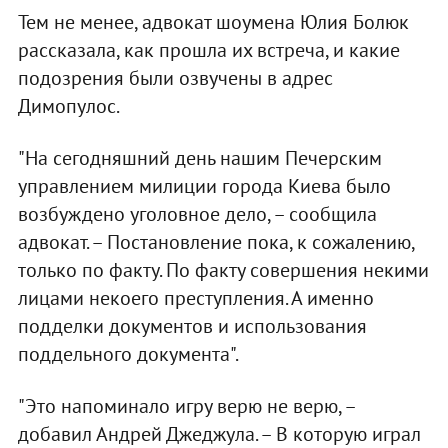
Тем не менее, адвокат шоумена Юлия Болюк
рассказала, как прошла их встреча, и какие
подозрения были озвучены в адрес
Димопулос.
"На сегодняшний день нашим Печерским
управлением милиции города Киева было
возбуждено уголовное дело, – сообщила
адвокат. – Постановление пока, к сожалению,
только по факту. По факту совершения некими
лицами некоего преступления. А именно
подделки документов и использования
поддельного документа".
"Это напоминало игру верю не верю, –
добавил Андрей Джеджула. – В которую играл