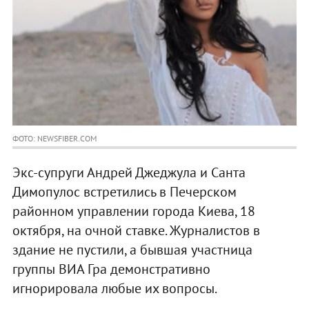
ФОТО: NEWSFIBER.COM
Экс-супруги Андрей Джеджула и Санта
Димопулос встретились в Печерском
районном управлении города Киева, 18
октября, на очной ставке. Журналистов в
здание не пустили, а бывшая участница
группы ВИА Гра демонстративно
игнорировала любые их вопросы.