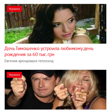
Украина
Дочь Тимошенко устроила любимому день
рождения за 60 тыс. грн
Евгения арендовала теплоход
Украина