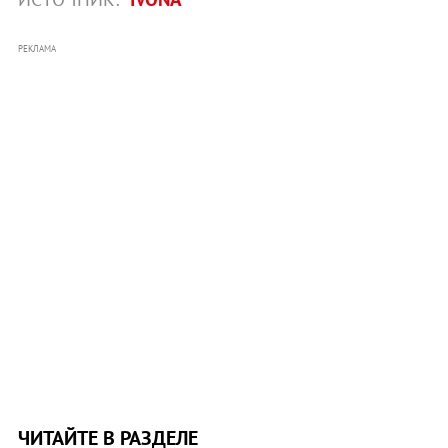
РЕКЛАМА
ЧИТАЙТЕ В РАЗДЕЛЕ