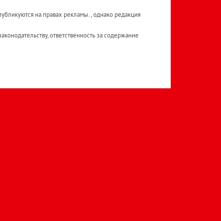
публикуются на правах рекламы. , однако редакция
аконодательству, ответственность за содержание