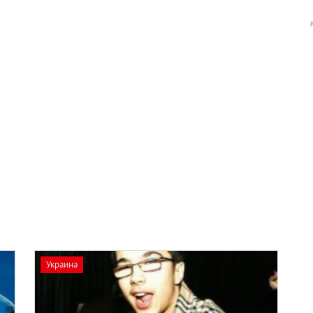
Украина