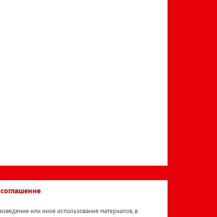
 соглашение
изведение или иное использование материалов, в