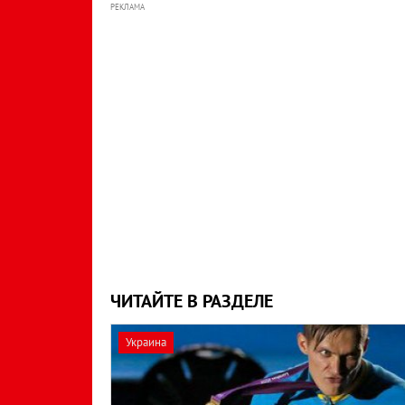
РЕКЛАМА
ЧИТАЙТЕ В РАЗДЕЛЕ
Украина