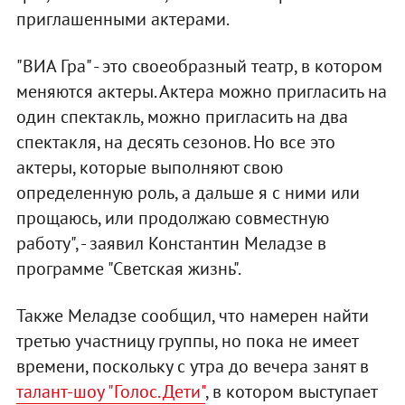
приглашенными актерами.
"ВИА Гра" - это своеобразный театр, в котором
меняются актеры. Актера можно пригласить на
один спектакль, можно пригласить на два
спектакля, на десять сезонов. Но все это
актеры, которые выполняют свою
определенную роль, а дальше я с ними или
прощаюсь, или продолжаю совместную
работу", - заявил Константин Меладзе в
программе "Светская жизнь".
Также Меладзе сообщил, что намерен найти
третью участницу группы, но пока не имеет
времени, поскольку с утра до вечера занят в
талант-шоу "Голос. Дети"
, в котором выступает