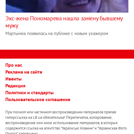
Экс-жена Пономарева нашла замену бывшему
мужу
Мартынюк появилась на публике с новым ухажером
Про нас
Реклама на сайте
Ивенты
Редакция
Политики и стандарты
Пользовательское соглашение
При полном или частичном воспроизведении материалов прямая
гиперссылка на LB.ua обязательна! Перепечатка, копирование,
воспроизведение или иное использование материалов, в которых
содержится ссылка на агентство "Українськi Новини" и "Украинская Фото
Группа" запрещено.