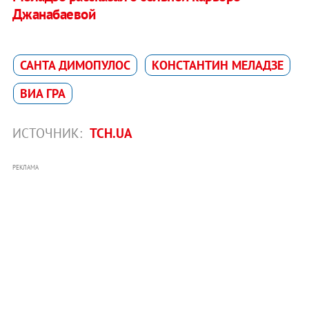
Джанабаевой
САНТА ДИМОПУЛОС
КОНСТАНТИН МЕЛАДЗЕ
ВИА ГРА
ИСТОЧНИК:
ТСН.UA
РЕКЛАМА