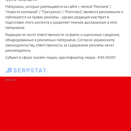
Материалы, которые размещаются на сайте с меткой "Реклама" /
"Новости компаний" / "Пресрелиз" / "Promoted", являются рекламными и
публикуются на правах рекламы. , однако редакция участвует в
подготовке этого контента и разделяет мнения, высказанные в этих
материалах.
Редакция не несет ответственности за факты и оценочные суждения,
обнародованные в рекламных материалах. Согласно украинскому
законодательству, ответственность за содержание рекламы несет
рекламодатель.
Субъект в сфере онлайн-медиа; идентификатор медиа - R40-05097
РЕКЛАМА