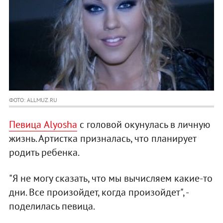
ФОТО: ALLMUZ.RU
Певица Alyosha
с головой окунулась в личную
жизнь. Артистка призналась, что планирует
родить ребенка.
"Я не могу сказать, что мы вычисляем какие-то
дни. Все произойдет, когда произойдет", -
поделилась певица.