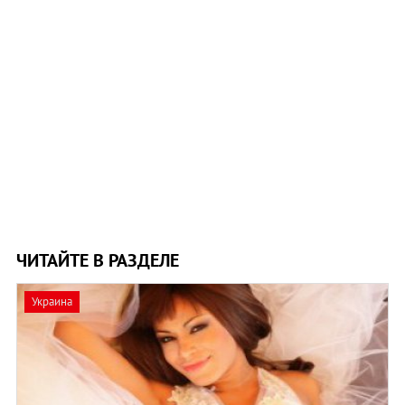
ЧИТАЙТЕ В РАЗДЕЛЕ
Украина