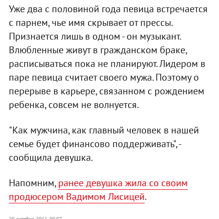
Уже два с половиной года певица встречается
с парнем, чье имя скрывает от прессы.
Признается лишь в одном - он музыкант.
Влюбленные живут в гражданском браке,
расписываться пока не планируют. Лидером в
паре певица считает своего мужа. Поэтому о
перерыве в карьере, связанном с рождением
ребенка, совсем не волнуется.
"Как мужчина, как главный человек в нашей
семье будет финансово поддерживать", -
сообщила девушка.
Напомним,
ранее девушка жила со своим
продюсером Вадимом Лисицей
.