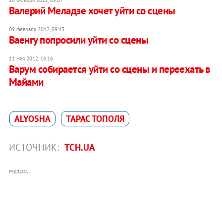
20 октября 2011, 09:07
Валерий Меладзе хочет уйти со сцены
09 февраля 2012, 09:43
Ваенгу попросили уйти со сцены
11 мая 2012, 16:16
Варум собирается уйти со сцены и переехать в
Майами
ALYOSHA
ТАРАС ТОПОЛЯ
ИСТОЧНИК:
ТСН.UA
РЕКЛАМА