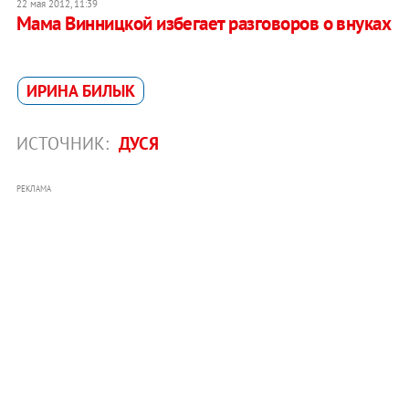
22 мая 2012, 11:39
Мама Винницкой избегает разговоров о внуках
ИРИНА БИЛЫК
ИСТОЧНИК:
ДУСЯ
РЕКЛАМА