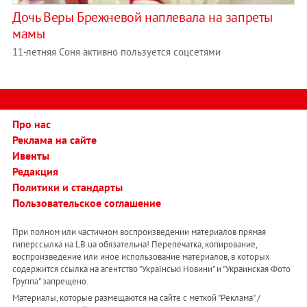
Дочь Веры Брежневой наплевала на запреты
мамы
11-летняя Соня активно пользуется соцсетями
Про нас
Реклама на сайте
Ивенты
Редакция
Политики и стандарты
Пользовательское соглашение
При полном или частичном воспроизведении материалов прямая
гиперссылка на LB.ua обязательна! Перепечатка, копирование,
воспроизведение или иное использование материалов, в которых
содержится ссылка на агентство "Українськi Новини" и "Украинская Фото
Группа" запрещено.
Материалы, которые размещаются на сайте с меткой "Реклама" /