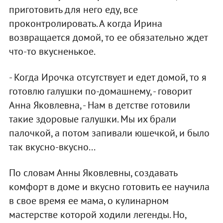
приготовить для него еду, все
проконтролировать. А когда Ирина
возвращается домой, то ее обязательно ждет
что-то вкусненькое.
- Когда Ирочка отсутствует и едет домой, то я
готовлю галушки по-домашнему, - говорит
Анна Яковлевна, - Нам в детстве готовили
такие здоровые галушки. Мы их брали
палочкой, а потом запивали юшечкой, и было
так вкусно-вкусно...
По словам Анны Яковлевны, создавать
комфорт в доме и вкусно готовить ее научила
в свое время ее мама, о кулинарном
мастерстве которой ходили легенды. Но,