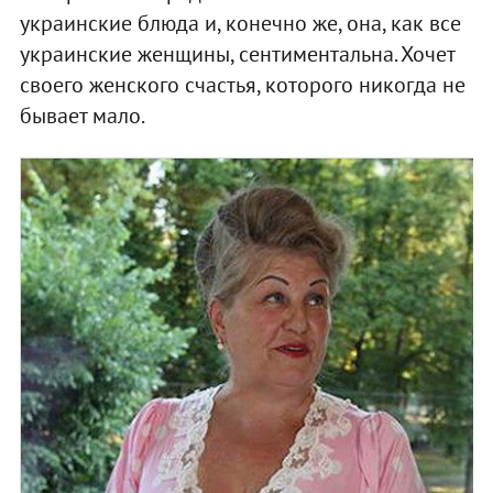
украинские блюда и, конечно же, она, как все
украинские женщины, сентиментальна. Хочет
своего женского счастья, которого никогда не
бывает мало.