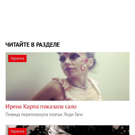
ЧИТАЙТЕ В РАЗДЕЛЕ
Украина
Ирена Карпа показала сало
Певица переплюнула платье Леди Гаги
Украина