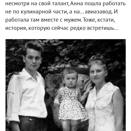
несмотря на свой талант, Анна пошла работать
не по кулинарной части, а на... авиазавод. И
работала там вместе с мужем. Тоже, кстати,
история, которую сейчас редко встретишь...