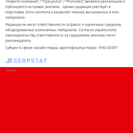
"Новости компаний" / "Пресрелиз" / "Promoted", являются рекламными и
публикуются на правах рекламы. , однако редакция участвует в
подготовке этого контента и разделяет мнения, высказанные в этих
материалах.
Редакция не несет ответственности за факты и оценочные суждения,
обнародованные в рекламных материалах. Согласно украинскому
законодательству, ответственность за содержание рекламы несет
рекламодатель.
Субъект в сфере онлайн-медиа; идентификатор медиа - R40-05097
РЕКЛАМА