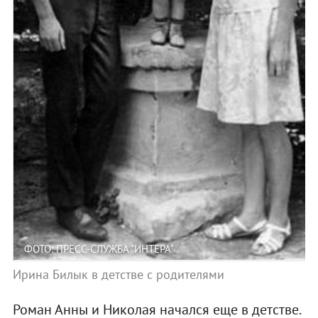
ФОТО: ПРЕСС-СЛУЖБА "ИНТЕРА"
Ирина Билык в детстве с родителями
Роман Анны и Николая начался еще в детстве.