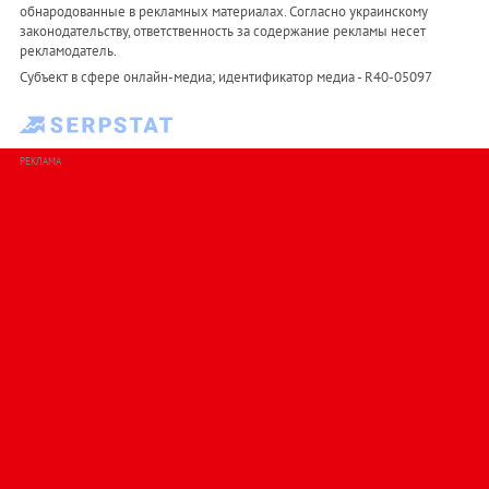
обнародованные в рекламных материалах. Согласно украинскому
законодательству, ответственность за содержание рекламы несет
рекламодатель.
Субъект в сфере онлайн-медиа; идентификатор медиа - R40-05097
РЕКЛАМА