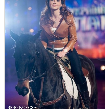
ФОТО: FACEBOOK