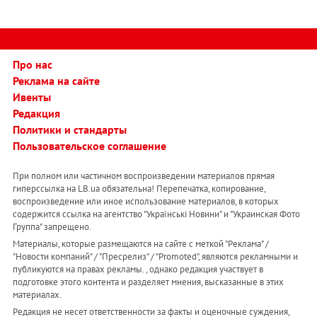
Про нас
Реклама на сайте
Ивенты
Редакция
Политики и стандарты
Пользовательское соглашение
При полном или частичном воспроизведении материалов прямая
гиперссылка на LB.ua обязательна! Перепечатка, копирование,
воспроизведение или иное использование материалов, в которых
содержится ссылка на агентство "Українськi Новини" и "Украинская Фото
Группа" запрещено.
Материалы, которые размещаются на сайте с меткой "Реклама" /
"Новости компаний" / "Пресрелиз" / "Promoted", являются рекламными и
публикуются на правах рекламы. , однако редакция участвует в
подготовке этого контента и разделяет мнения, высказанные в этих
материалах.
Редакция не несет ответственности за факты и оценочные суждения,