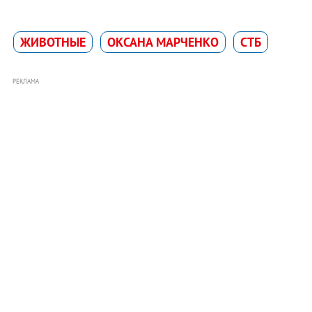
ЖИВОТНЫЕ
ОКСАНА МАРЧЕНКО
СТБ
РЕКЛАМА