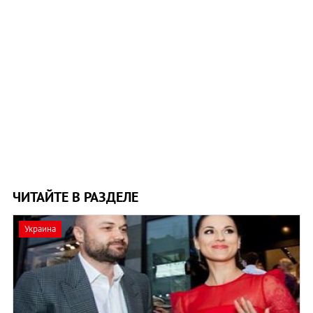
ЧИТАЙТЕ В РАЗДЕЛЕ
Украина