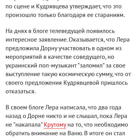
по сцене и Кудрявцева утверждает, что это
произошло только благодаря ее стараниям.
На днях в блоге телеведущей появилось
интересное заявление. Оказывается, что Лера
предложила Дорну участвовать в одном из
мероприятий в качестве соведущего, но
украинский поп-музыкант "заломил" за свое
выступление такую космическую сумму, что от
своего предложения Кудрявцевой пришлось
отказаться.
В своем блоге Лера написала, что два года
назад о Дорне никто и не слышал, пока Лера
не "накапала"
Крутому
на то, что необходимо
обратить внимание на Ваню. В итоге он стал