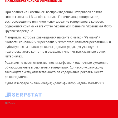
Пользовательское соглашение
При полном или частичном воспроизведении материалов прямая
гиперссылка на LB.ua обязательна! Перепечатка, копирование,
воспроизведение или иное использование материалов, в которых
содержится ссылка на агентство "Українськi Новини" и "Украинская Фото
Группа" запрещено.
Материалы, которые размещаются на сайте с меткой "Реклама" /
"Новости компаний" / "Пресрелиз" / "Promoted", являются рекламными и
публикуются на правах рекламы. , однако редакция участвует в
подготовке этого контента и разделяет мнения, высказанные в этих
материалах.
Редакция не несет ответственности за факты и оценочные суждения,
обнародованные в рекламных материалах. Согласно украинскому
законодательству, ответственность за содержание рекламы несет
рекламодатель.
Субъект в сфере онлайн-медиа; идентификатор медиа - R40-05097
РЕКЛАМА