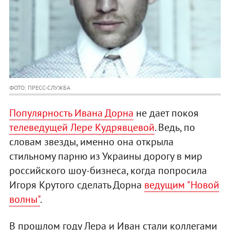
ФОТО: ПРЕСС-СЛУЖБА
Популярность Ивана Дорна
не дает покоя
телеведущей Лере Кудрявцевой
. Ведь, по
словам звезды, именно она открыла
стильному парню из Украины дорогу в мир
российского шоу-бизнеса, когда попросила
Игоря Крутого сделать Дорна
ведущим "Новой
волны"
.
В прошлом году Лера и Иван стали коллегами