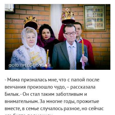
ФОТО: ПРЕСС-СЛУЖБА
- Мама призналась мне, что с папой после
венчания произошло чудо, – рассказала
Билык. - Он стал таким заботливым и
внимательным. За многие годы, прожитые
вместе, в семье случалось разное, но сейчас