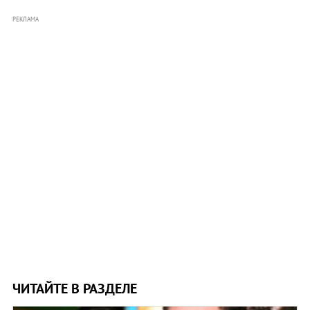
РЕКЛАМА
ЧИТАЙТЕ В РАЗДЕЛЕ