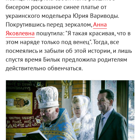
бисером роскошное синее платье от
украинского модельера Юрия Вариводы.
Покрутившись перед зеркалом,
Анна
Яковлевна
пошутила: "Я такая красивая, что в
этом наряде только под венец". Тогда, все
посмеялись и забыли об этой истории, и лишь
спустя время Билык предложила родителям
действительно обвенчаться.