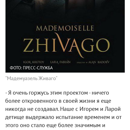
ФОТО: ПРЕСС-СЛУЖБА
"Мадемуазель Живаго"
- Я очень горжусь этим проектом - ничего
более откровенного в своей жизни я еще
никогда не создавал. Наше с Игорем и Ларой
детище выдержало испытание временем и от
этого оно стало еще более значимым и