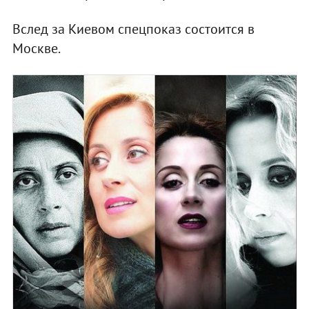
Вслед за Киевом спецпоказ состоится в
Москве.