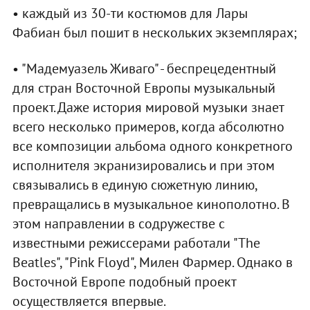
• каждый из 30-ти костюмов для Лары
Фабиан был пошит в нескольких экземплярах;
• "Мадемуазель Живаго" - беспрецедентный
для стран Восточной Европы музыкальный
проект. Даже история мировой музыки знает
всего несколько примеров, когда абсолютно
все композиции альбома одного конкретного
исполнителя экранизировались и при этом
связывались в единую сюжетную линию,
превращались в музыкальное кинополотно. В
этом направлении в содружестве с
известными режиссерами работали "The
Beatles", "Pink Floyd", Милен Фармер. Однако в
Восточной Европе подобный проект
осуществляется впервые.