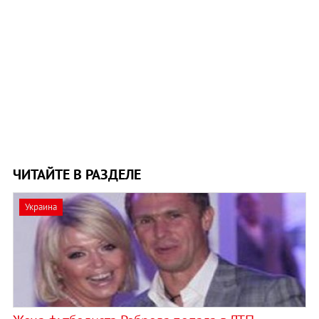
ЧИТАЙТЕ В РАЗДЕЛЕ
Украина