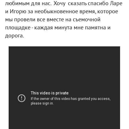
любимым для нас. Хочу сказать спасибо Ларе
и Игорю за необыкновенное время, которое
мы провели все вместе на съемочной
площадке - каждая минута мне памятна и
дорога.