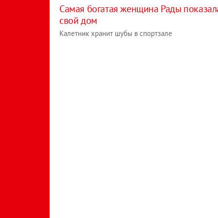
Самая богатая женщина Рады показал
свой дом
Калетник хранит шубы в спортзале