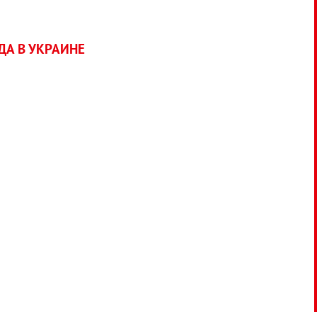
А В УКРАИНЕ