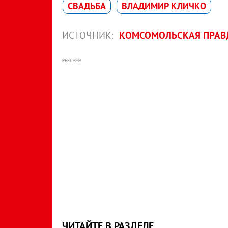
СВАДЬБА
ВЛАДИМИР КЛИЧКО
ИСТОЧНИК:
КОМСОМОЛЬСКАЯ ПРАВД
РЕКЛАМА
ЧИТАЙТЕ В РАЗДЕЛЕ