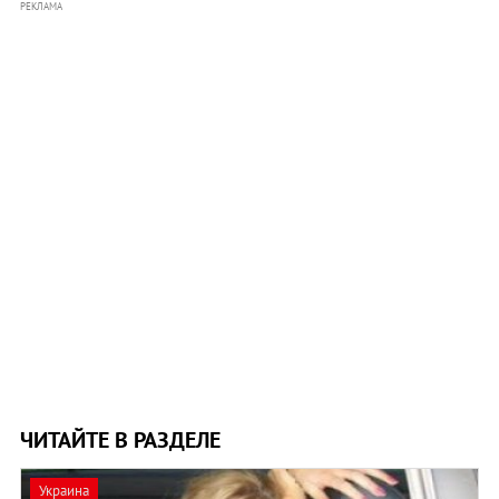
РЕКЛАМА
ЧИТАЙТЕ В РАЗДЕЛЕ
Украина