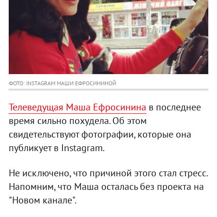
ФОТО: INSTAGRAM МАШИ ЕФРОСИНИНОЙ
Телеведущая Маша Ефросинина
в последнее
время сильно похудела. Об этом
свидетельствуют фотографии, которые она
публикует в Instagram.
Не исключено, что причиной этого стал стресс.
Напомним, что Маша осталась без проекта на
"Новом канале".