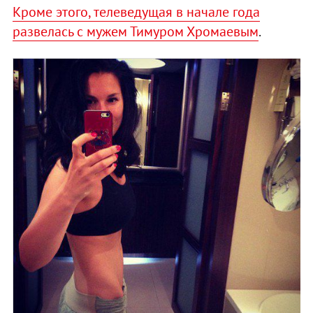
Кроме этого, телеведущая в начале года
развелась с мужем Тимуром Хромаевым
.