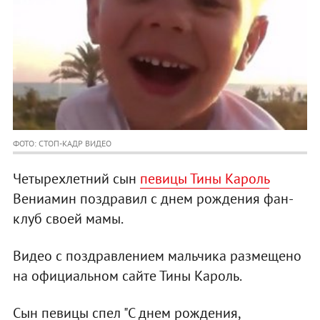
ФОТО: СТОП-КАДР ВИДЕО
Четырехлетний сын
певицы Тины Кароль
Вениамин поздравил с днем рождения фан-
клуб своей мамы.
Видео с поздравлением мальчика размещено
на официальном сайте Тины Кароль.
Сын певицы спел "С днем рождения,