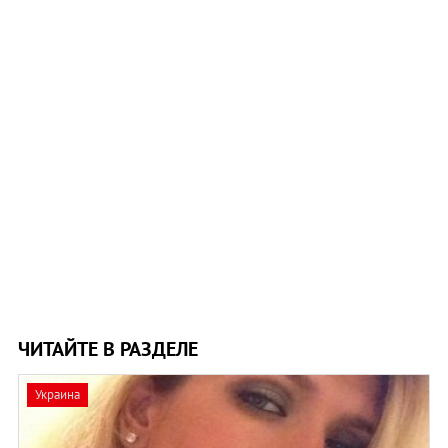
ЧИТАЙТЕ В РАЗДЕЛЕ
Украина