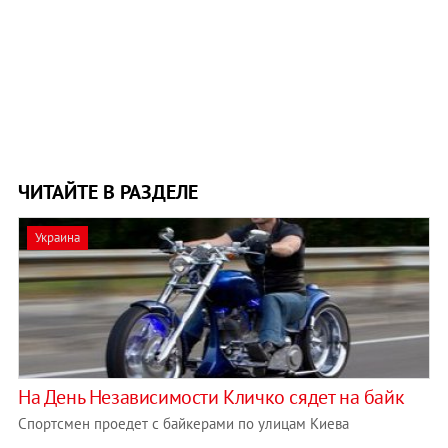
ЧИТАЙТЕ В РАЗДЕЛЕ
Украина
На День Независимости Кличко сядет на байк
Спортсмен проедет с байкерами по улицам Киева