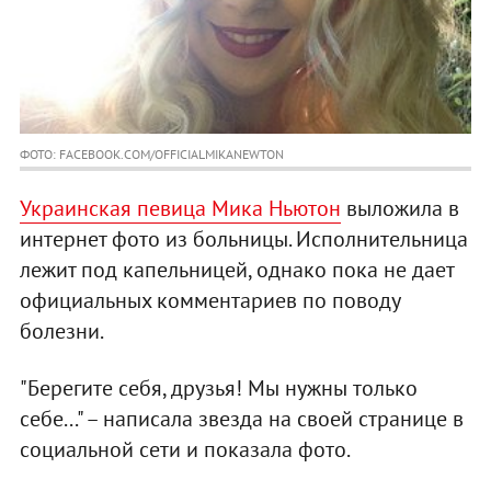
ФОТО: FACEBOOK.COM/OFFICIALMIKANEWTON
Украинская певица Мика Ньютон
выложила в
интернет фото из больницы. Исполнительница
лежит под капельницей, однако пока не дает
официальных комментариев по поводу
болезни.
"Берегите себя, друзья! Мы нужны только
себе..." – написала звезда на своей странице в
социальной сети и показала фото.