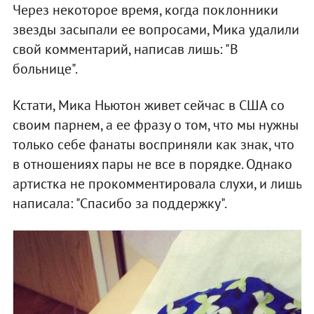
Через некоторое время, когда поклонники
звезды засыпали ее вопросами, Мика удалили
свой комментарий, написав лишь: "В
больнице".
Кстати, Мика Ньютон живет сейчас в США со
своим парнем, а ее фразу о том, что мы нужны
только себе фанаты восприняли как знак, что
в отношениях пары не все в порядке. Однако
артистка не прокомментировала слухи, и лишь
написала: "Спасибо за поддержку".