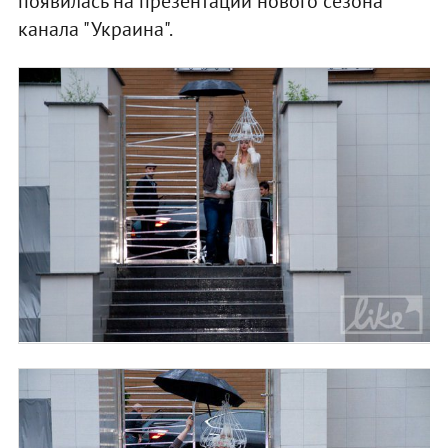
появилась на презентации нового сезона
канала "Украина".