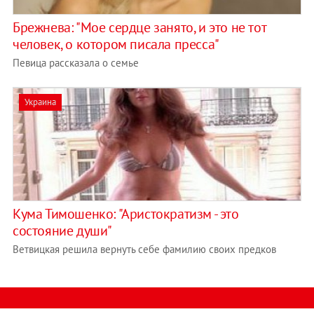
Брежнева: "Мое сердце занято, и это не тот
человек, о котором писала пресса"
Певица рассказала о семье
Украина
Кума Тимошенко: "Аристократизм - это
состояние души"
Ветвицкая решила вернуть себе фамилию своих предков