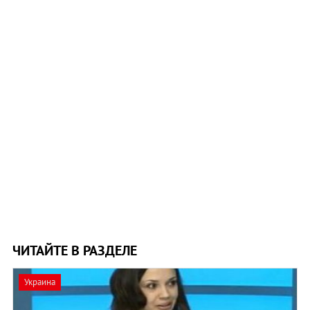
ЧИТАЙТЕ В РАЗДЕЛЕ
Украина