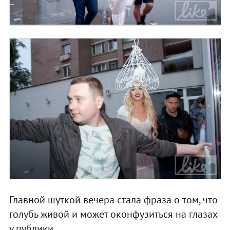
Главной шуткой вечера стала фраза о том, что
голубь живой и может оконфузиться на глазах
у публики.