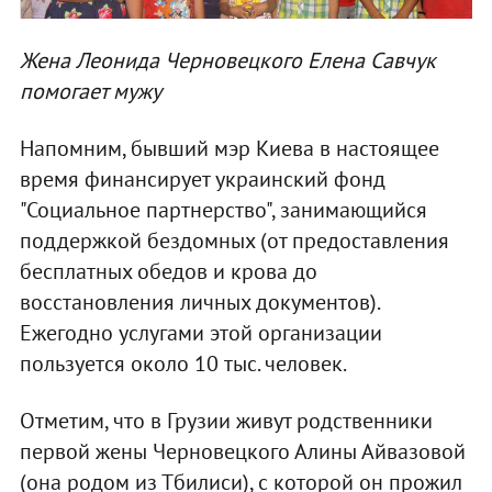
Жена Леонида Черновецкого Елена Савчук
помогает мужу
Напомним, бывший мэр Киева в настоящее
время финансирует украинский фонд
"Социальное партнерство", занимающийся
поддержкой бездомных (от предоставления
бесплатных обедов и крова до
восстановления личных документов).
Ежегодно услугами этой организации
пользуется около 10 тыс. человек.
Отметим, что в Грузии живут родственники
первой жены Черновецкого Алины Айвазовой
(она родом из Тбилиси), с которой он прожил