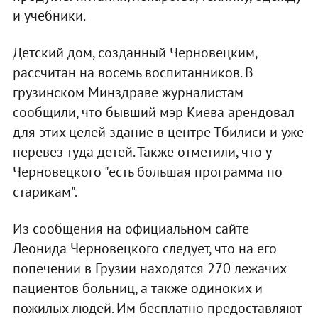
и учебники.
Детский дом, созданный Черновецким,
рассчитан на восемь воспитанников. В
грузинском Минздраве журналистам
сообщили, что бывший мэр Киева арендовал
для этих целей здание в центре Тбилиси и уже
перевез туда детей. Также отметили, что у
Черновецкого "есть большая программа по
старикам".
Из сообщения на официальном сайте
Леонида Черновецкого следует, что на его
попечении в Грузии находятся 270 лежачих
пациентов больниц, а также одиноких и
пожилых людей. Им бесплатно предоставляют