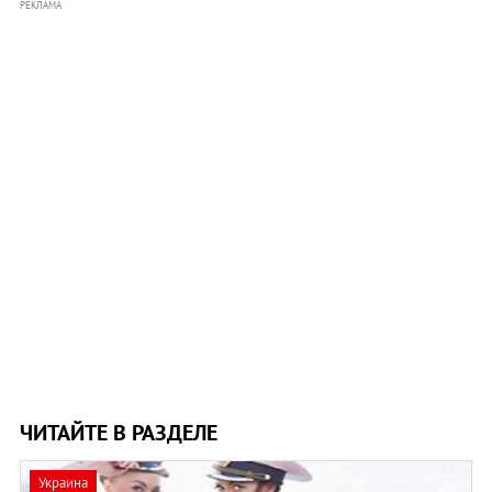
РЕКЛАМА
ЧИТАЙТЕ В РАЗДЕЛЕ
Украина