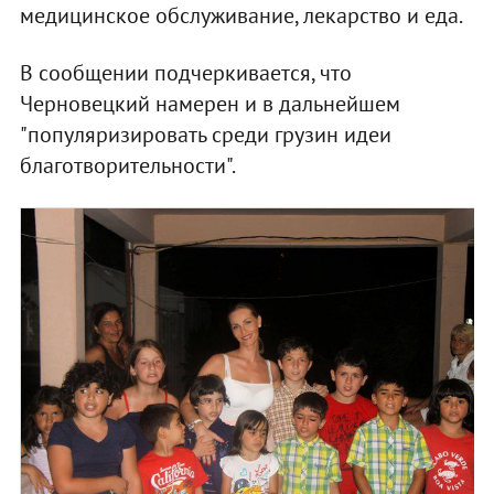
медицинское обслуживание, лекарство и еда.
В сообщении подчеркивается, что
Черновецкий намерен и в дальнейшем
"популяризировать среди грузин идеи
благотворительности".