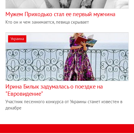
Мужем Приходько стал ее первый мужчина
Кто он и чем занимается, певица скрывает
Украина
Ирина Билык задумалась о поездке на
"Евровидение"
Участник песенного конкурса от Украины станет известен в
декабре