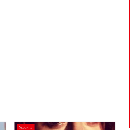
Украина