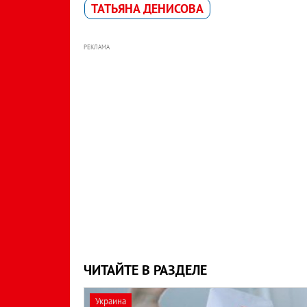
ТАТЬЯНА ДЕНИСОВА
РЕКЛАМА
ЧИТАЙТЕ В РАЗДЕЛЕ
Украина