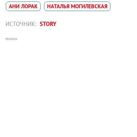
АНИ ЛОРАК
НАТАЛЬЯ МОГИЛЕВСКАЯ
ИСТОЧНИК:
STORY
РЕКЛАМА