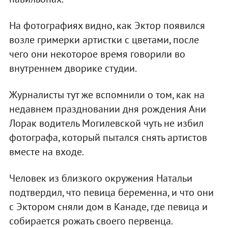
На фотографиях видно, как Эктор появился
возле гримерки артистки с цветами, после
чего они некоторое время говорили во
внутреннем дворике студии.
Журналисты тут же вспомнили о том, как на
недавнем праздновании дня рождения Ани
Лорак водитель Могилевской чуть не избил
фотографа, который пытался снять артистов
вместе на входе.
Человек из близкого окружения Натальи
подтвердил, что певица беременна, и что они
с Эктором сняли дом в Канаде, где певица и
собирается рожать своего первенца.