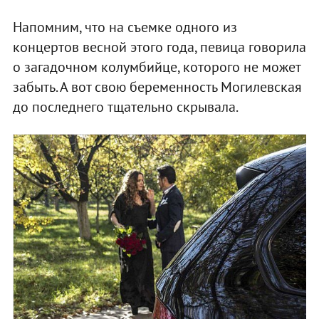
Напомним, что на съемке одного из
концертов весной этого года, певица говорила
о загадочном колумбийце, которого не может
забыть. А вот свою беременность Могилевская
до последнего тщательно скрывала.