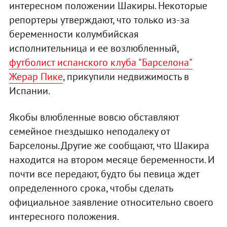
интересном положении Шакиры. Некоторые
репортеры утверждают, что только из-за
беременности колумбийская
исполнительница и ее возлюбленный,
футболист испанского клуба "Барселона"
Жерар Пике
, прикупили недвижимость в
Испании.
Якобы влюбленные вовсю обставляют
семейное гнездышко неподалеку от
Барселоны. Другие же сообщают, что Шакира
находится на втором месяце беременности. И
почти все передают, будто бы певица ждет
определенного срока, чтобы сделать
официальное заявление относительно своего
интересного положения.