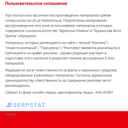
Пользовательское соглашение
При полном или частичном воспроизведении материалов прямая
гиперссылка на LB.ua обязательна! Перепечатка, копирование,
воспроизведение или иное использование материалов, в которых
содержится ссылка на агентство "Українськi Новини" и "Украинская Фото
Группа" запрещено.
Материалы, которые размещаются на сайте с меткой "Реклама" /
"Новости компаний" / "Пресрелиз" / "Promoted", являются рекламными и
публикуются на правах рекламы. , однако редакция участвует в
подготовке этого контента и разделяет мнения, высказанные в этих
материалах.
Редакция не несет ответственности за факты и оценочные суждения,
обнародованные в рекламных материалах. Согласно украинскому
законодательству, ответственность за содержание рекламы несет
рекламодатель.
Субъект в сфере онлайн-медиа; идентификатор медиа - R40-05097
РЕКЛАМА