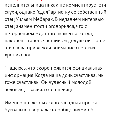
исполнительница никак не комментирует эти
слухи, однако "сдал" артистку ее собственный
отец Уильям Мебарак. В недавнем интервью
отец знаменитости оговорился, что с
нетерпением ждет того момента, когда,
наконец, станет счастливым дедушкой. Но не
эти слова привлекли внимание светских
хроникеров.
"Надеюсь, что скоро появится официальная
информация. Когда наша дочь счастлива, мы
тоже счастливы. Он чудесный молодой
человек", – заявил отец певицы.
Именно после этих слов западная пресса
буквально взорвалась сообщениями об