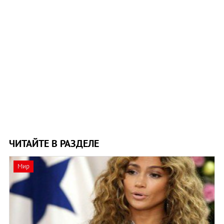
ЧИТАЙТЕ В РАЗДЕЛЕ
Мир