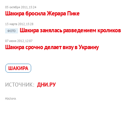
05 октября 2011, 15:24
Шакира бросила Жерара Пике
13 марта 2012, 15:28
Шакира занялась разведением кроликов
ФОТО
07 июня 2012, 12:07
Шакира срочно делает визу в Украину
ШАКИРА
ИСТОЧНИК:
ДНИ.РУ
РЕКЛАМА