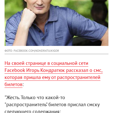
ФОТО: FACEBOOK.COM/KONDRATJUKIGOR
На своей странице в социальной сети
Facebook Игорь Кондратюк рассказал о смс,
которая пришла ему от распространителей
билетов
:
"Жесть. Только что какой-то
"распространитель" билетов прислал смску
следующего содержания: