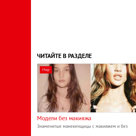
ЧИТАЙТЕ В РАЗДЕЛЕ
Мир
Модели без макияжа
Знаменитые манекенщицы с макияжем и без