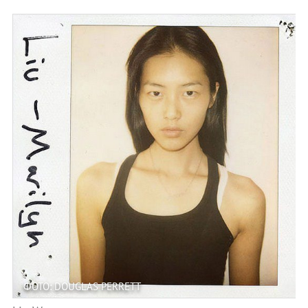
ФОТО: DOUGLAS PERRETT