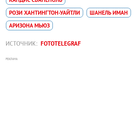
РОЗИ ХАНТИНГТОН-УАЙТЛИ
ШАНЕЛЬ ИМАН
АРИЗОНА МЬЮЗ
ИСТОЧНИК:
FOTOTELEGRAF
РЕКЛАМА