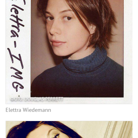
ФОТО: DOUGLAS PERRETT
Elettra Wiedemann