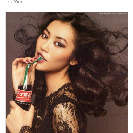
Liu Wen