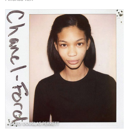
ФОТО: DOUGLAS PERRETT