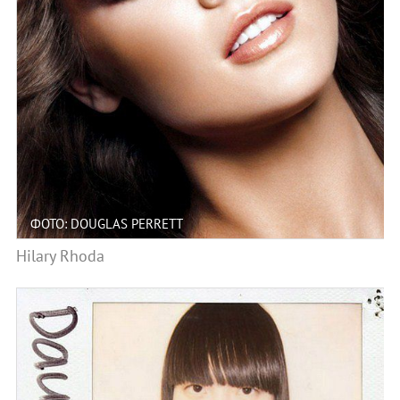
ФОТО: DOUGLAS PERRETT
Hilary Rhoda