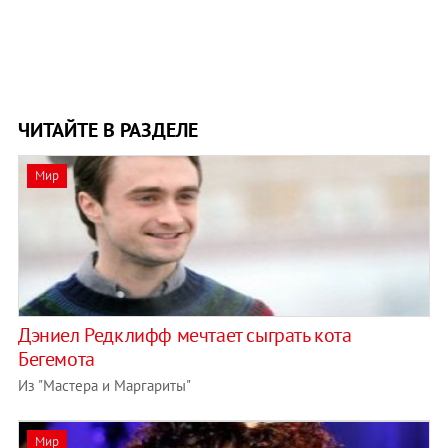
ЧИТАЙТЕ В РАЗДЕЛЕ
Мир
Дэниел Редклифф мечтает сыграть кота
Бегемота
Из "Мастера и Маргариты"
Мир