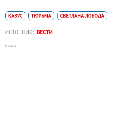
КАЗУС
ТЮРЬМА
СВЕТЛАНА ЛОБОДА
ИСТОЧНИК:
ВЕСТИ
РЕКЛАМА