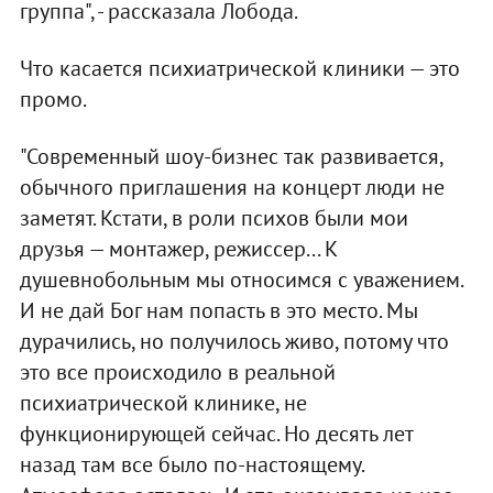
группа", - рассказала Лобода.
Что касается психиатрической клиники — это
промо.
"Современный шоу-бизнес так развивается,
обычного приглашения на концерт люди не
заметят. Кстати, в роли психов были мои
друзья — монтажер, режиссер... К
душевнобольным мы относимся с уважением.
И не дай Бог нам попасть в это место. Мы
дурачились, но получилось живо, потому что
это все происходило в реальной
психиатрической клинике, не
функционирующей сейчас. Но десять лет
назад там все было по-настоящему.