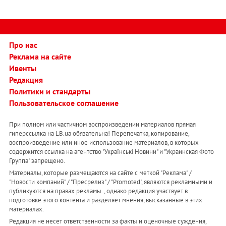
Про нас
Реклама на сайте
Ивенты
Редакция
Политики и стандарты
Пользовательское соглашение
При полном или частичном воспроизведении материалов прямая
гиперссылка на LB.ua обязательна! Перепечатка, копирование,
воспроизведение или иное использование материалов, в которых
содержится ссылка на агентство "Українськi Новини" и "Украинская Фото
Группа" запрещено.
Материалы, которые размещаются на сайте с меткой "Реклама" /
"Новости компаний" / "Пресрелиз" / "Promoted", являются рекламными и
публикуются на правах рекламы. , однако редакция участвует в
подготовке этого контента и разделяет мнения, высказанные в этих
материалах.
Редакция не несет ответственности за факты и оценочные суждения,