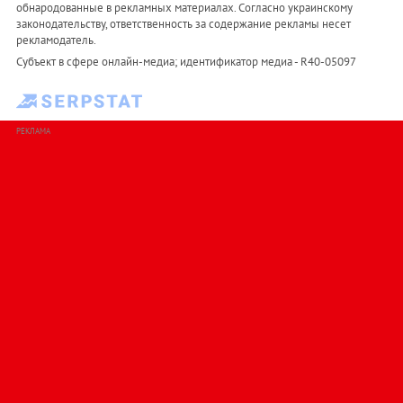
обнародованные в рекламных материалах. Согласно украинскому
законодательству, ответственность за содержание рекламы несет
рекламодатель.
Субъект в сфере онлайн-медиа; идентификатор медиа - R40-05097
РЕКЛАМА