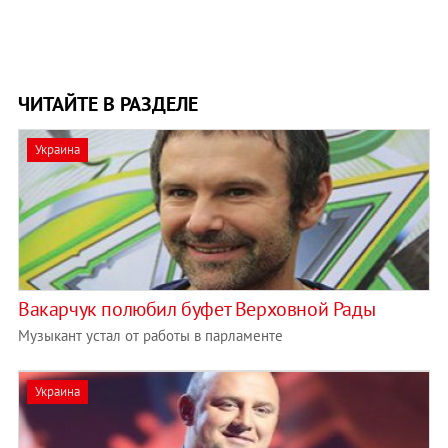
ЧИТАЙТЕ В РАЗДЕЛЕ
Украина
Вакарчук полюбил буфет Верховной Рады
Музыкант устал от работы в парламенте
Украина