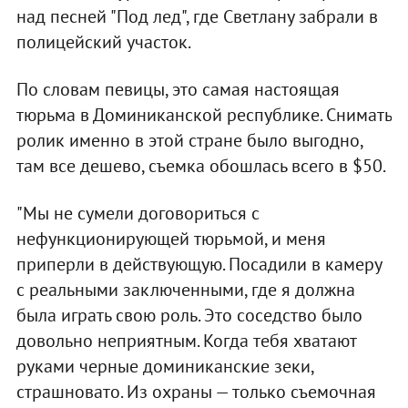
над песней "Под лед", где Светлану забрали в
полицейский участок.
По словам певицы, это самая настоящая
тюрьма в Доминиканской республике. Снимать
ролик именно в этой стране было выгодно,
там все дешево, съемка обошлась всего в $50.
"Мы не сумели договориться с
нефункционирующей тюрьмой, и меня
приперли в действующую. Посадили в камеру
с реальными заключенными, где я должна
была играть свою роль. Это соседство было
довольно неприятным. Когда тебя хватают
руками черные доминиканские зеки,
страшновато. Из охраны — только съемочная