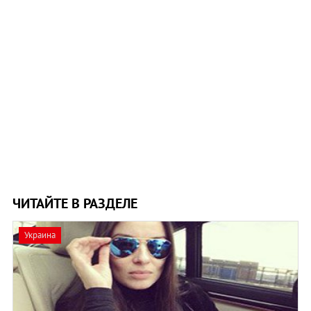
ЧИТАЙТЕ В РАЗДЕЛЕ
Украина