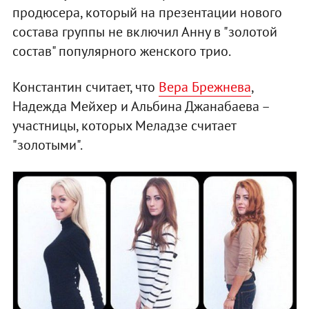
продюсера, который на презентации нового
состава группы не включил Анну в "золотой
состав" популярного женского трио.
Константин считает, что
Вера Брежнева
,
Надежда Мейхер и Альбина Джанабаева –
участницы, которых Меладзе считает
"золотыми".