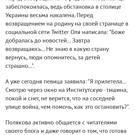
забеспокоилась, ведь обстановка в столице
Украины весьма накалена. Перед
возвращением на родину на своей странице в
социальной сети Twitter Оля написала: "Боже
добралась до новостей... Завтра
возвращаюсь... Не знаю в какую страну
вернусь, люди опомнитесь, за детей
страшно...".
А уже сегодня певица заявила: "Я прилетела...
Смотрю через окно на Институтскую - тишина,
покой и снег, не верится, что на соседней
улице война, чем помочь, как это остановить?".
Полякова активно общается с читателями
своего блога и даже говорит о том, что готова