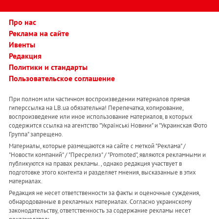
Про нас
Реклама на сайте
Ивенты
Редакция
Политики и стандарты
Пользовательское соглашение
При полном или частичном воспроизведении материалов прямая
гиперссылка на LB.ua обязательна! Перепечатка, копирование,
воспроизведение или иное использование материалов, в которых
содержится ссылка на агентство "Українськi Новини" и "Украинская Фото
Группа" запрещено.
Материалы, которые размещаются на сайте с меткой "Реклама" /
"Новости компаний" / "Пресрелиз" / "Promoted", являются рекламными и
публикуются на правах рекламы. , однако редакция участвует в
подготовке этого контента и разделяет мнения, высказанные в этих
материалах.
Редакция не несет ответственности за факты и оценочные суждения,
обнародованные в рекламных материалах. Согласно украинскому
законодательству, ответственность за содержание рекламы несет