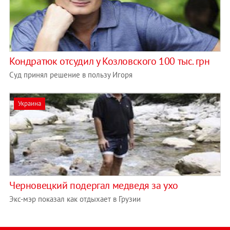
Кондратюк отсудил у Козловского 100 тыс. грн
Суд принял решение в пользу Игоря
Украина
Черновецкий подергал медведя за ухо
Экс-мэр показал как отдыхает в Грузии