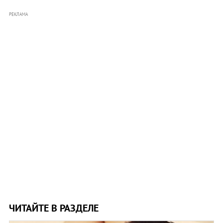
РЕКЛАМА
ЧИТАЙТЕ В РАЗДЕЛЕ