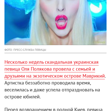
ФОТО: ПРЕСС-СЛУЖБА ПЕВИЦЫ
Несколько недель скандальная украинская
певица Оля Полякова провела с семьей и
друзьями на экзотическом острове Маврикий
.
Артистка беззаботно проводила время,
веселилась и даже успела отпраздновать на
острове юбилей.
Перед возвращением в родной Киев, певица