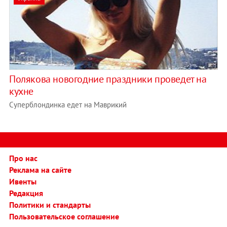
Полякова новогодние праздники проведет на
кухне
Суперблондинка едет на Маврикий
Про нас
Реклама на сайте
Ивенты
Редакция
Политики и стандарты
Пользовательское соглашение