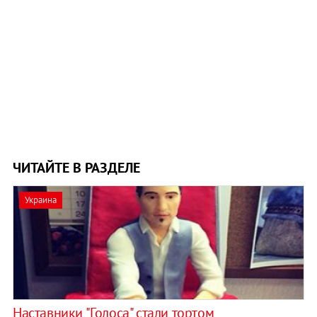
ЧИТАЙТЕ В РАЗДЕЛЕ
Украина
Наставники "Голоса" стали тортом