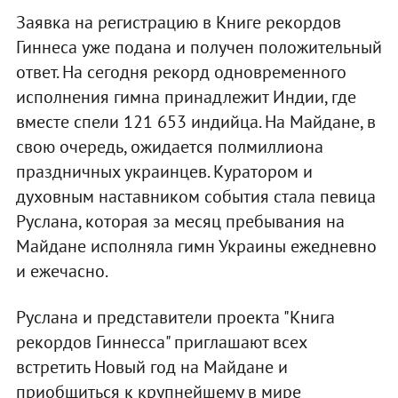
Заявка на регистрацию в Книге рекордов
Гиннеса уже подана и получен положительный
ответ. На сегодня рекорд одновременного
исполнения гимна принадлежит Индии, где
вместе спели 121 653 индийца. На Майдане, в
свою очередь, ожидается полмиллиона
праздничных украинцев. Куратором и
духовным наставником события стала певица
Руслана, которая за месяц пребывания на
Майдане исполняла гимн Украины ежедневно
и ежечасно.
Руслана и представители проекта "Книга
рекордов Гиннесса" приглашают всех
встретить Новый год на Майдане и
приобщиться к крупнейшему в мире