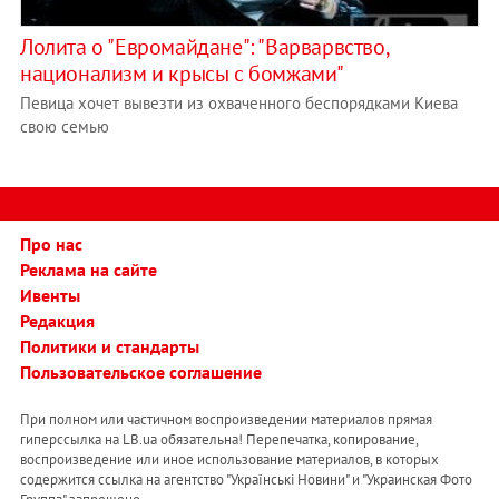
Лолита о "Евромайдане": "Варварвство,
национализм и крысы с бомжами"
Певица хочет вывезти из охваченного беспорядками Киева
свою семью
Про нас
Реклама на сайте
Ивенты
Редакция
Политики и стандарты
Пользовательское соглашение
При полном или частичном воспроизведении материалов прямая
гиперссылка на LB.ua обязательна! Перепечатка, копирование,
воспроизведение или иное использование материалов, в которых
содержится ссылка на агентство "Українськi Новини" и "Украинская Фото