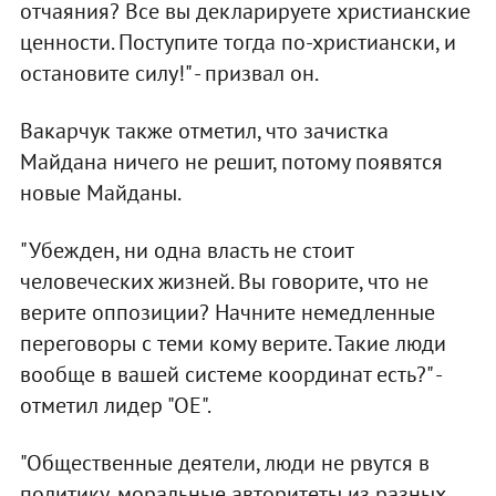
отчаяния? Все вы декларируете христианские
ценности. Поступите тогда по-христиански, и
остановите силу!" - призвал он.
Вакарчук также отметил, что зачистка
Майдана ничего не решит, потому появятся
новые Майданы.
"Убежден, ни одна власть не стоит
человеческих жизней. Вы говорите, что не
верите оппозиции? Начните немедленные
переговоры с теми кому верите. Такие люди
вообще в вашей системе координат есть?" -
отметил лидер "ОЕ".
"Общественные деятели, люди не рвутся в
политику, моральные авторитеты из разных