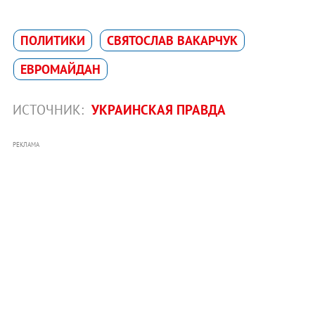
ПОЛИТИКИ
СВЯТОСЛАВ ВАКАРЧУК
ЕВРОМАЙДАН
ИСТОЧНИК:
УКРАИНСКАЯ ПРАВДА
РЕКЛАМА