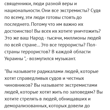
священники, люди разной веры и
национальности. Они все экстремисты? Судя
по всему, эти люди готовы стоять до
последнего. Потому что им важно их
достоинство! Вы всех их хотите уничтожить?
Это же ваш Народ - тысячи, миллионы людей
по всей стране... Это все террористы? Пол-
страны террористов? В каждой области
Украины ", - возмутился музыкант.
"Вы называете радикалами людей, которые
хотят справедливых судов и честных
чиновников? Вы называете экстремистами
людей, которые хотят жить по заповедям? Вы
хотите стрелять в людей, обнищавших и
деморализованных, которых довели до