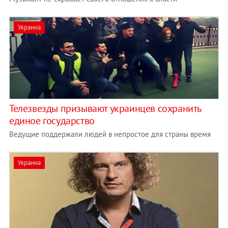
Украина
Телезвезды призывают украинцев сохранить
единое государство
Ведущие поддержали людей в непростое для страны время
Украина