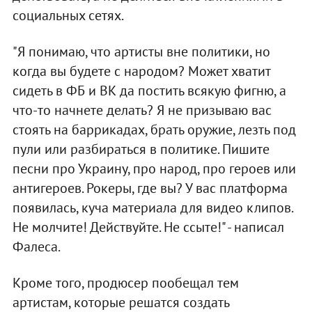
социальных сетях.
"Я понимаю, что артисты вне политики, но
когда вы будете с народом? Может хватит
сидеть в ФБ и ВК да постить всякую фигню, а
что-то начнете делать? Я не призываю вас
стоять на баррикадах, брать оружие, лезть под
пули или разбираться в политике. Пишите
песни про Украину, про народ, про героев или
антигероев. Рокеры, где вы? У вас платформа
появилась, куча материала для видео клипов.
Не молчите! Действуйте. Не ссыте!" - написал
Фалеса.
Кроме того, продюсер пообещал тем
артистам, которые решатся создать