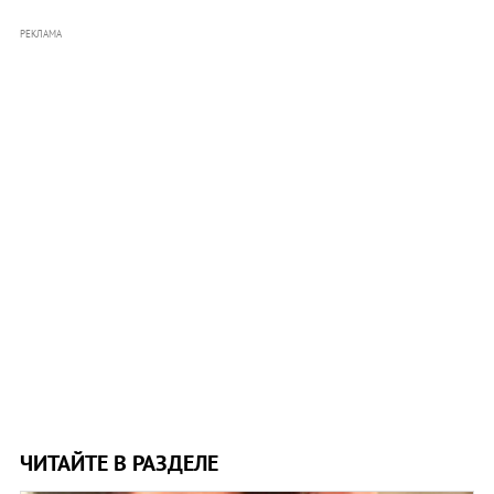
РЕКЛАМА
ЧИТАЙТЕ В РАЗДЕЛЕ