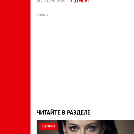
ИСТОЧНИК:
7 ДНЕЙ
РЕКЛАМА
ЧИТАЙТЕ В РАЗДЕЛЕ
Украина