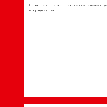
На этот раз не повезло российским фанатам гру
в городе Курган