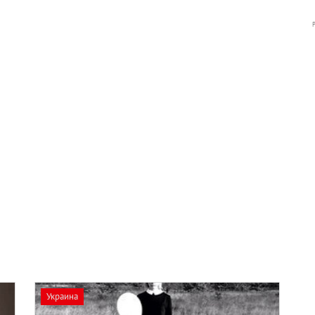
Украина