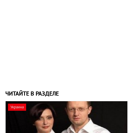
ЧИТАЙТЕ В РАЗДЕЛЕ
Украина