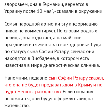
здоровьем, она в Германии, вернется в
Украину после 10 мая", - сказали в окружении.
Семья народной артистки эту информацию
никак не комментирует. По словам родных
певицы, она отдыхает, а на майские
праздники возьмется за свое здоровье. Судя
по статусу сына Софии Ротару, сейчас они
находятся в Висбадене, в котором есть
известная в мире диагностическая клиника.
Напомним, недавно
сын Софии Ротару сказал,
что она не будет продавать дом в Крыму и не
будет менять гражданство
. Если ситуация
осложнится, они будут оформлять вид на
жительство.