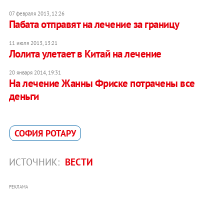
07 февраля 2013, 12:26
Пабата отправят на лечение за границу
11 июля 2013, 13:21
Лолита улетает в Китай на лечение
20 января 2014, 19:31
На лечение Жанны Фриске потрачены все
деньги
СОФИЯ РОТАРУ
ИСТОЧНИК:
ВЕСТИ
РЕКЛАМА