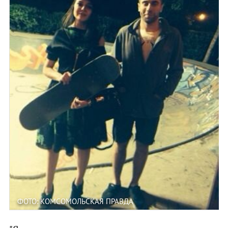
ФОТО: КОМСОМОЛЬСКАЯ ПРАВДА