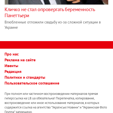
Кличко не стал опровергать беременность
Панеттьери
Влюбленные отложили свадьбу из-за сложной ситуации в
Украине
Про нас
Реклама на сайте
Ивенты
Редакция
Политики и стандарты
Пользовательское соглашение
При полном или частичном воспроизведении материалов прямая
гиперссылка на LB.ua обязательна! Перепечатка, копирование,
воспроизведение или иное использование материалов, в которых
содержится ссылка на агентство "Українськi Новини" и "Украинская Фото
Группа" запрещено.