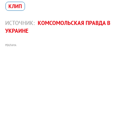
КЛИП
ИСТОЧНИК:
КОМСОМОЛЬСКАЯ ПРАВДА В
УКРАИНЕ
РЕКЛАМА