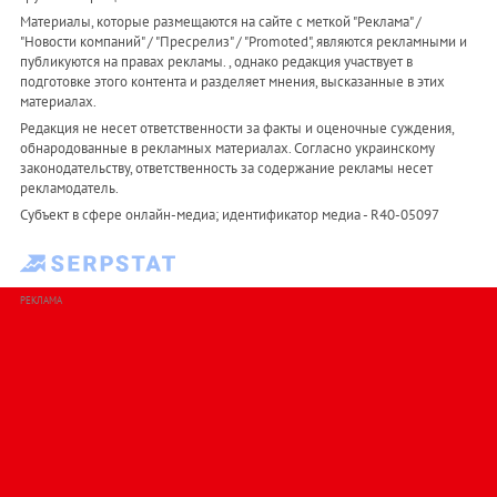
Материалы, которые размещаются на сайте с меткой "Реклама" /
"Новости компаний" / "Пресрелиз" / "Promoted", являются рекламными и
публикуются на правах рекламы. , однако редакция участвует в
подготовке этого контента и разделяет мнения, высказанные в этих
материалах.
Редакция не несет ответственности за факты и оценочные суждения,
обнародованные в рекламных материалах. Согласно украинскому
законодательству, ответственность за содержание рекламы несет
рекламодатель.
Субъект в сфере онлайн-медиа; идентификатор медиа - R40-05097
РЕКЛАМА