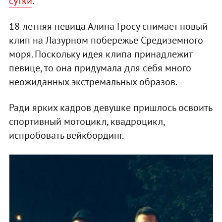
сутки
.
18-летняя певица Алина Гросу снимает новый
клип на Лазурном побережье Средиземного
моря. Поскольку идея клипа принадлежит
певице, то она придумала для себя много
неожиданных экстремальных образов.
Ради ярких кадров девушке пришлось освоить
спортивный мотоцикл, квадроцикл,
испробовать вейкбординг.