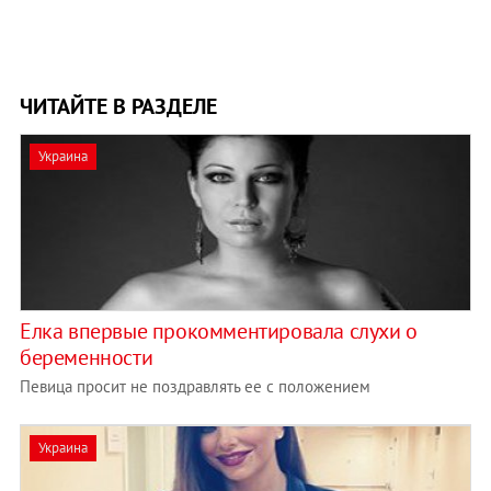
ЧИТАЙТЕ В РАЗДЕЛЕ
Украина
Елка впервые прокомментировала слухи о
беременности
Певица просит не поздравлять ее с положением
Украина