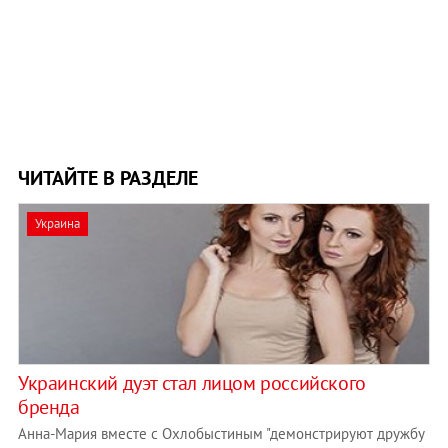
ЧИТАЙТЕ В РАЗДЕЛЕ
Украина
Украинский дуэт стал лицом российского
бренда
Анна-Мария вместе с Охлобыстиным "демонстрируют дружбу