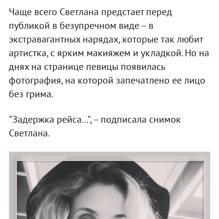
Чаще всего Светлана предстает перед
публикой в безупречном виде – в
экстравагантных нарядах, которые так любит
артистка, с ярким макияжем и укладкой. Но на
днях на странице певицы появилась
фотография, на которой запечатлено ее лицо
без грима.
"Задержка рейса...", – подписала снимок
Светлана.