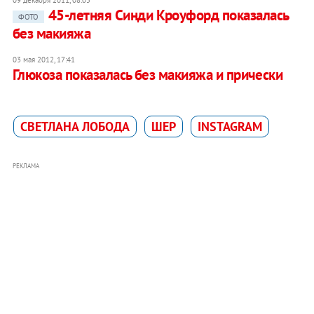
45-летняя Синди Кроуфорд показалась
ФОТО
без макияжа
03 мая 2012, 17:41
Глюкоза показалась без макияжа и прически
СВЕТЛАНА ЛОБОДА
ШЕР
INSTAGRAM
РЕКЛАМА