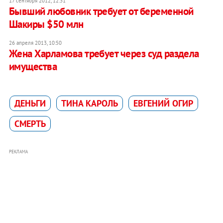
17 сентября 2012, 12:31
Бывший любовник требует от беременной
Шакиры $50 млн
26 апреля 2013, 10:50
Жена Харламова требует через суд раздела
имущества
ДЕНЬГИ
ТИНА КАРОЛЬ
ЕВГЕНИЙ ОГИР
СМЕРТЬ
РЕКЛАМА