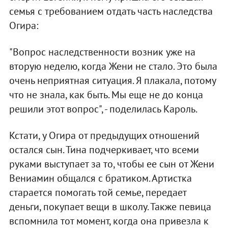
семья с требованием отдать часть наследства
Огира:
"Вопрос наследственности возник уже на
вторую неделю, когда Жени не стало. Это была
очень неприятная ситуация. Я плакала, потому
что не знала, как быть. Мы еще не до конца
решили этот вопрос", - поделилась Кароль.
Кстати, у Огира от предыдущих отношений
остался сын. Тина подчеркивает, что всеми
руками выступает за то, чтобы ее сын от Жени
Вениамин общался с братиком. Артистка
старается помогать той семье, передает
деньги, покупает вещи в школу. Также певица
вспомнила тот момент, когда она привезла к