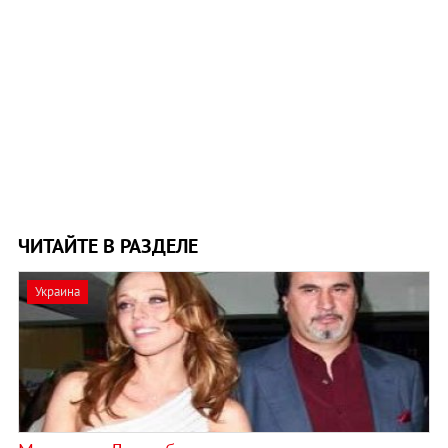
ЧИТАЙТЕ В РАЗДЕЛЕ
Украина