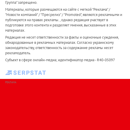
Группа" запрещено.
Материалы, которые размещаются на сайте с меткой "Реклама" /
"Новости компаний" / "Пресрелиз" / "Promoted", являются рекламными и
публикуются на правах рекламы. , однако редакция участвует в
подготовке этого контента и разделяет мнения, высказанные в этих
материалах.
Редакция не несет ответственности за факты и оценочные суждения,
обнародованные в рекламных материалах. Согласно украинскому
законодательству, ответственность за содержание рекламы несет
рекламодатель.
Субъект в сфере онлайн-медиа; идентификатор медиа - R40-05097
РЕКЛАМА