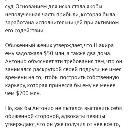
суд. Основанием для иска стала якобы
неполученная часть прибыли, которая была
заработана исполнительницей при активном
его содействии.
Обиженный жених утверждает, что Шакира
ему задолжала $50 млн, а также два дома.
Антонио объясняет эти требования тем, что он
занимался раскруткой своей подруги, не имея
времени на то, чтобы построить собственную
карьеру, которая принесла бы ему не менее
чем $200 млн.
Но, как бы Антонио не пытался выставить себя
обиженной стороной, адвокаты певицы
утверждают, что он уже получил от нее все то,