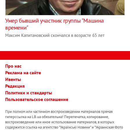
Умер бывший участник группы "Машина
времени"
Максим Капитановский скончался в возрасте 65 лет
Про нас
Реклама на сайте
Ивенты
Редакция
Политики и стандарты
Пользовательское соглашение
При полном или частичном воспроизведении материалов прямая
гиперссылка на LB.ua обязательна! Перепечатка, копирование,
воспроизведение или иное использование материалов, в которых
содержится ссылка на агентство "Українськi Новини" и "Украинская Фото