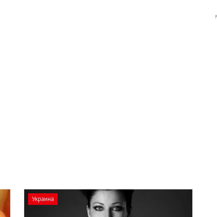
Украина