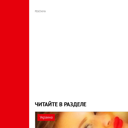
РЕКЛАМА
ЧИТАЙТЕ В РАЗДЕЛЕ
Украина