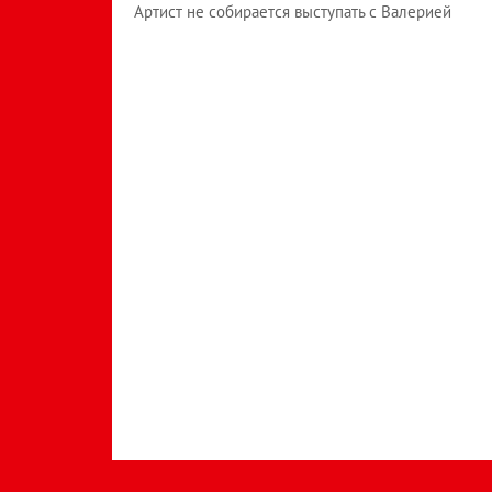
Артист не собирается выступать с Валерией