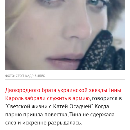
ФОТО: СТОП-КАДР ВИДЕО
Двоюродного брата украинской звезды Тины
Кароль забрали служить в армию
, говорится в
"Светской жизни с Катей Осадчей". Когда
парню пришла повестка, Тина не сдержала
слез и искренне разрыдалась.