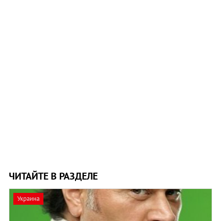
ЧИТАЙТЕ В РАЗДЕЛЕ
Украина