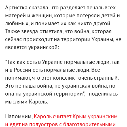
Артистка сказала, что разделяет печаль всех
матерей и женщин, которые потеряли детей и
любимых, и понимает их как никто другой.
Также звезда отметила, что война, которая
сейчас происходит на территории Украины, не
является украинской:
"Так как есть в Украине нормальные люди, так
и в России есть нормальные люди. Все
понимают, что этот конфликт очень странный.
Это не наша война, не украинская война, но
она на украинской территории", - поделилась
мыслями Кароль.
Напомним,
Кароль считает Крым украинским
и едет на полуостров с благотворительными