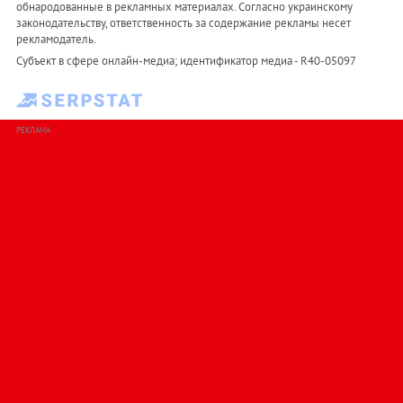
обнародованные в рекламных материалах. Согласно украинскому
законодательству, ответственность за содержание рекламы несет
рекламодатель.
Субъект в сфере онлайн-медиа; идентификатор медиа - R40-05097
РЕКЛАМА