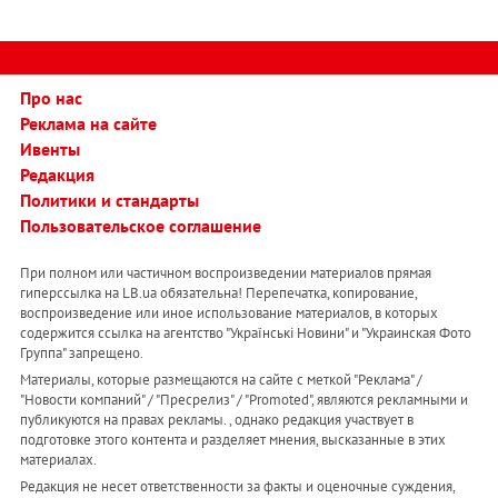
Про нас
Реклама на сайте
Ивенты
Редакция
Политики и стандарты
Пользовательское соглашение
При полном или частичном воспроизведении материалов прямая
гиперссылка на LB.ua обязательна! Перепечатка, копирование,
воспроизведение или иное использование материалов, в которых
содержится ссылка на агентство "Українськi Новини" и "Украинская Фото
Группа" запрещено.
Материалы, которые размещаются на сайте с меткой "Реклама" /
"Новости компаний" / "Пресрелиз" / "Promoted", являются рекламными и
публикуются на правах рекламы. , однако редакция участвует в
подготовке этого контента и разделяет мнения, высказанные в этих
материалах.
Редакция не несет ответственности за факты и оценочные суждения,