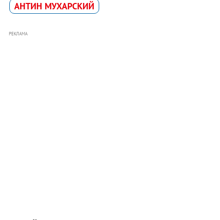
АНТИН МУХАРСКИЙ
РЕКЛАМА