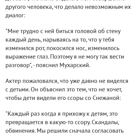
другого человека, что делало невозможным их
диалог:
"Мне трудно с ней биться головой об стену
каждый день, нарываясь на то, что у тебя
изменился рот, покосился нос, изменилось
выражение глаз. Поэтому я не могу так вести
разговор", - пояснил Мухарский.
Актер пожаловался, что уже давно не виделся
с детьми. Он объяснил это тем, что не хочет,
чтобы дети видели его ссоры со Снежаной:
"Каждый раз когда я прихожу к детям, это
превращается в какую-то ссору. Скандалы,
обвинения. Мы решили сначала согласовать