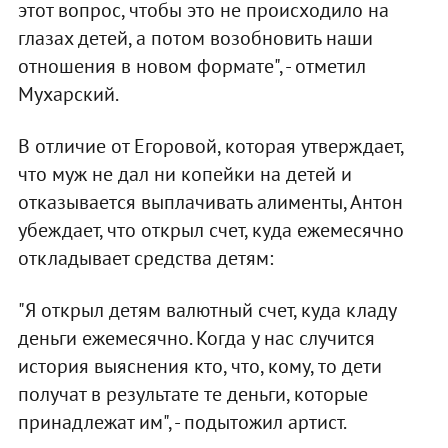
этот вопрос, чтобы это не происходило на
глазах детей, а потом возобновить наши
отношения в новом формате", - отметил
Мухарский.
В отличие от Егоровой, которая утверждает,
что муж не дал ни копейки на детей и
отказывается выплачивать алименты, Антон
убеждает, что открыл счет, куда ежемесячно
откладывает средства детям:
"Я открыл детям валютный счет, куда кладу
деньги ежемесячно. Когда у нас случится
история выяснения кто, что, кому, то дети
получат в результате те деньги, которые
принадлежат им", - подытожил артист.