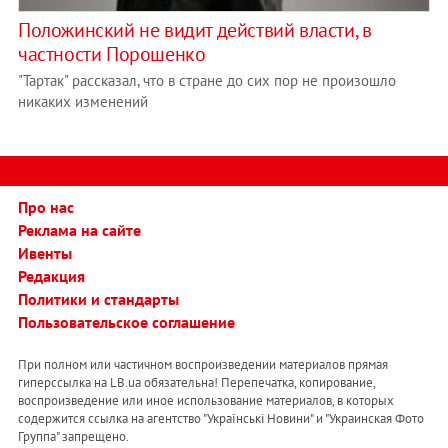
Положинский не видит действий власти, в
частности Порошенко
"Тартак" рассказал, что в стране до сих пор не произошло
никаких изменений
Про нас
Реклама на сайте
Ивенты
Редакция
Политики и стандарты
Пользовательское соглашение
При полном или частичном воспроизведении материалов прямая
гиперссылка на LB.ua обязательна! Перепечатка, копирование,
воспроизведение или иное использование материалов, в которых
содержится ссылка на агентство "Українськi Новини" и "Украинская Фото
Группа" запрещено.