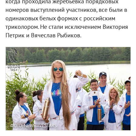
когда проходила жеребьевка порядковых
номеров выступлений участников, все были в
одинаковых белых формах с российским
триколором. Не стали исключением Виктория
Петрик и Вячеслав Рыбиков.
ФОТО: NEWWAVESTARS