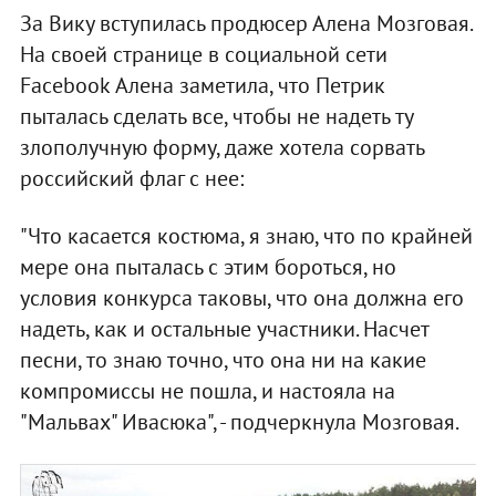
За Вику вступилась продюсер Алена Мозговая.
На своей странице в социальной сети
Facebook Алена заметила, что Петрик
пыталась сделать все, чтобы не надеть ту
злополучную форму, даже хотела сорвать
российский флаг с нее:
"Что касается костюма, я знаю, что по крайней
мере она пыталась с этим бороться, но
условия конкурса таковы, что она должна его
надеть, как и остальные участники. Насчет
песни, то знаю точно, что она ни на какие
компромиссы не пошла, и настояла на
"Мальвах" Ивасюка", - подчеркнула Мозговая.