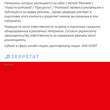
Материалы, которые размещаются на сайте с меткой "Реклама" /
"Новости компаний" / "Пресрелиз" / "Promoted", являются рекламными и
публикуются на правах рекламы. , однако редакция участвует в
подготовке этого контента и разделяет мнения, высказанные в этих
материалах.
Редакция не несет ответственности за факты и оценочные суждения,
обнародованные в рекламных материалах. Согласно украинскому
законодательству, ответственность за содержание рекламы несет
рекламодатель.
Субъект в сфере онлайн-медиа; идентификатор медиа - R40-05097
РЕКЛАМА