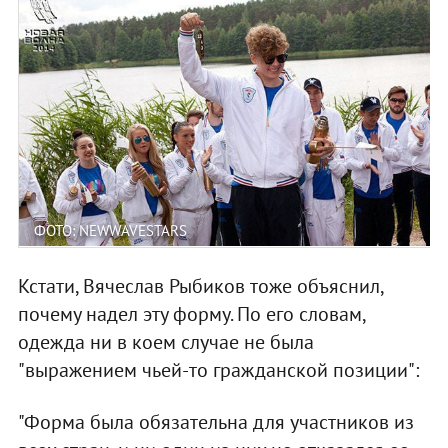
ФОТО: NEWWAVESTARS
Кстати, Вячеслав Рыбиков тоже объяснил,
почему надел эту форму. По его словам,
одежда ни в коем случае не была
"выражением чьей-то гражданской позиции":
"Форма была обязательна для участников из