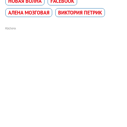
НОВАЯ ВОЛНА
FACEBOOK
АЛЕНА МОЗГОВАЯ
ВИКТОРИЯ ПЕТРИК
РЕКЛАМА