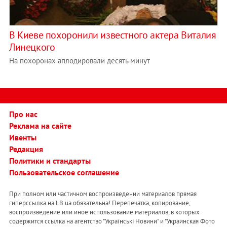
В Киеве похоронили известного актера Виталия
Линецкого
На похоронах аплодировали десять минут
Про нас
Реклама на сайте
Ивенты
Редакция
Политики и стандарты
Пользовательское соглашение
При полном или частичном воспроизведении материалов прямая
гиперссылка на LB.ua обязательна! Перепечатка, копирование,
воспроизведение или иное использование материалов, в которых
содержится ссылка на агентство "Українськi Новини" и "Украинская Фото