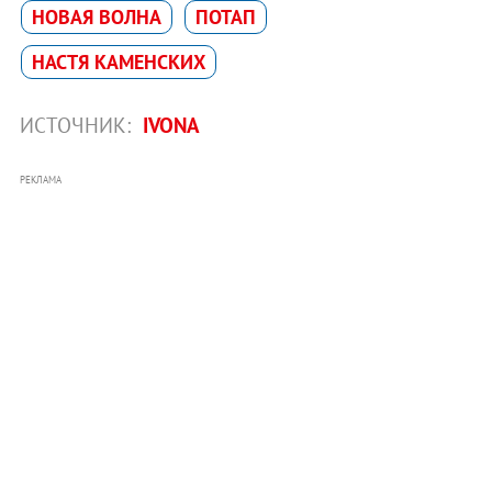
НОВАЯ ВОЛНА
ПОТАП
НАСТЯ КАМЕНСКИХ
ИСТОЧНИК:
IVONA
РЕКЛАМА