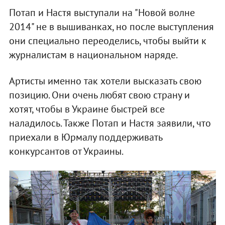
Потап и Настя выступали на "Новой волне
2014" не в вышиванках, но после выступления
они специально переоделись, чтобы выйти к
журналистам в национальном наряде.
Артисты именно так хотели высказать свою
позицию. Они очень любят свою страну и
хотят, чтобы в Украине быстрей все
наладилось. Также Потап и Настя заявили, что
приехали в Юрмалу поддерживать
конкурсантов от Украины.