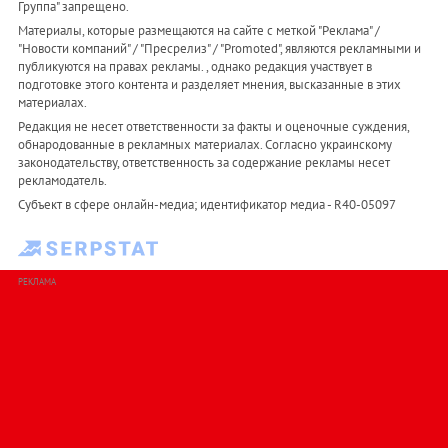
Группа" запрещено.
Материалы, которые размещаются на сайте с меткой "Реклама" /
"Новости компаний" / "Пресрелиз" / "Promoted", являются рекламными и
публикуются на правах рекламы. , однако редакция участвует в
подготовке этого контента и разделяет мнения, высказанные в этих
материалах.
Редакция не несет ответственности за факты и оценочные суждения,
обнародованные в рекламных материалах. Согласно украинскому
законодательству, ответственность за содержание рекламы несет
рекламодатель.
Субъект в сфере онлайн-медиа; идентификатор медиа - R40-05097
РЕКЛАМА