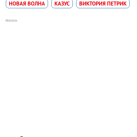
НОВАЯ ВОЛНА
КАЗУС
ВИКТОРИЯ ПЕТРИК
РЕКЛАМА