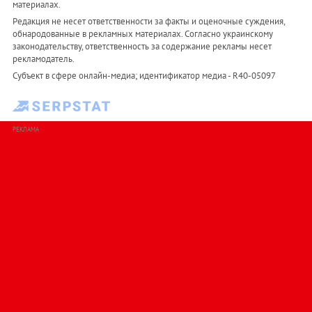
материалах.
Редакция не несет ответственности за факты и оценочные суждения,
обнародованные в рекламных материалах. Согласно украинскому
законодательству, ответственность за содержание рекламы несет
рекламодатель.
Субъект в сфере онлайн-медиа; идентификатор медиа - R40-05097
РЕКЛАМА