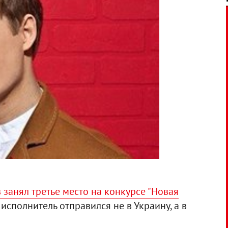
 занял третье место на конкурсе "Новая
 исполнитель отправился не в Украину, а в