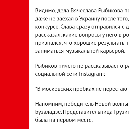
Видимо, дела Вячеслава Рыбикова по
даже не заехал в Украину после тог
конкурсе. Слава сразу отправился с 
рассказал, какие вопросы у него в 
признался, что хорошие результаты 
заниматься музыкальной карьерой.
Рыбиков ничего не рассказывает о р
социальной сети Instagram:
"В московских пробках не перестаю 
Напомним, победитель Новой волны 
Бузаладзе. Представительница Грузи
была на первом месте.