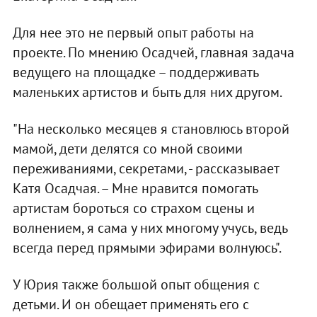
Для нее это не первый опыт работы на
проекте. По мнению Осадчей, главная задача
ведущего на площадке – поддерживать
маленьких артистов и быть для них другом.
"На несколько месяцев я становлюсь второй
мамой, дети делятся со мной своими
переживаниями, секретами, - рассказывает
Катя Осадчая. – Мне нравится помогать
артистам бороться со страхом сцены и
волнением, я сама у них многому учусь, ведь
всегда перед прямыми эфирами волнуюсь".
У Юрия также большой опыт общения с
детьми. И он обещает применять его с