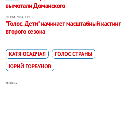
вымотали Доманского
30 мая 2014, 11:10
"Голос. Дети" начинает масштабный кастинг
второго сезона
КАТЯ ОСАДЧАЯ
ГОЛОС СТРАНЫ
ЮРИЙ ГОРБУНОВ
РЕКЛАМА