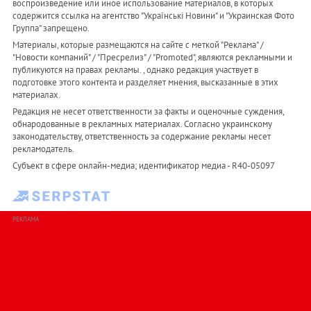
воспроизведение или иное использование материалов, в которых
содержится ссылка на агентство "Українськi Новини" и "Украинская Фото
Группа" запрещено.
Материалы, которые размещаются на сайте с меткой "Реклама" /
"Новости компаний" / "Пресрелиз" / "Promoted", являются рекламными и
публикуются на правах рекламы. , однако редакция участвует в
подготовке этого контента и разделяет мнения, высказанные в этих
материалах.
Редакция не несет ответственности за факты и оценочные суждения,
обнародованные в рекламных материалах. Согласно украинскому
законодательству, ответственность за содержание рекламы несет
рекламодатель.
Субъект в сфере онлайн-медиа; идентификатор медиа - R40-05097
РЕКЛАМА