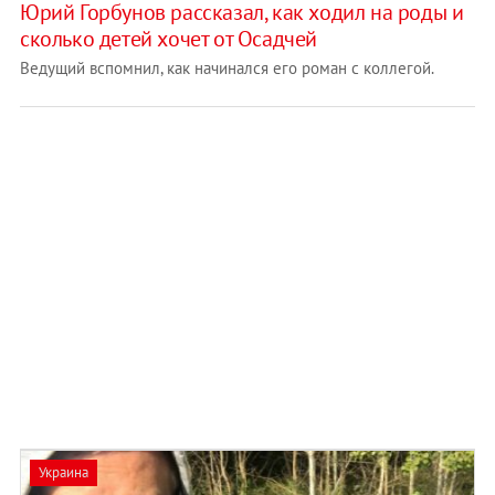
Юрий Горбунов рассказал, как ходил на роды и
сколько детей хочет от Осадчей
Ведущий вспомнил, как начинался его роман с коллегой.
Украина