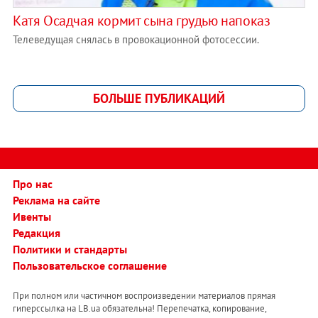
Катя Осадчая кормит сына грудью напоказ
Телеведущая снялась в провокационной фотосессии.
БОЛЬШЕ ПУБЛИКАЦИЙ
Про нас
Реклама на сайте
Ивенты
Редакция
Политики и стандарты
Пользовательское соглашение
При полном или частичном воспроизведении материалов прямая
гиперссылка на LB.ua обязательна! Перепечатка, копирование,