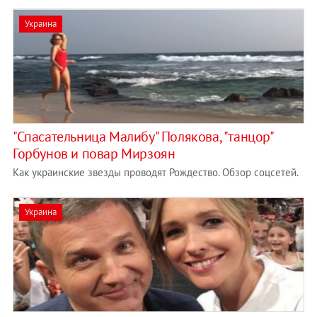
Украина
"Спасательница Малибу" Полякова, "танцор"
Горбунов и повар Мирзоян
Как украинские звезды проводят Рождество. Обзор соцсетей.
Украина