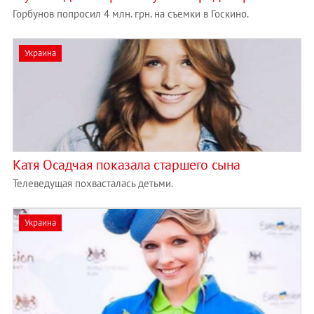
Горбунов попросил 4 млн. грн. на съемки в Госкино.
Украина
Катя Осадчая показала старшего сына
Телеведущая похвасталась детьми.
Украина