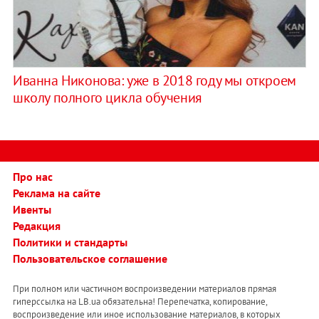
Иванна Никонова: уже в 2018 году мы откроем
школу полного цикла обучения
Про нас
Реклама на сайте
Ивенты
Редакция
Политики и стандарты
Пользовательское соглашение
При полном или частичном воспроизведении материалов прямая
гиперссылка на LB.ua обязательна! Перепечатка, копирование,
воспроизведение или иное использование материалов, в которых