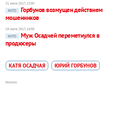
31 июля 2017, 13:00
Горбунов возмущен действием
ФОТО
мошенников
18 июля 2017, 14:00
Муж Осадчей переметнулся в
ФОТО
продюсеры
КАТЯ ОСАДЧАЯ
ЮРИЙ ГОРБУНОВ
РЕКЛАМА