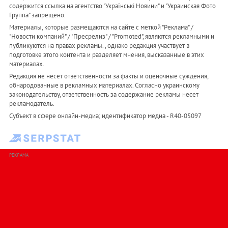
содержится ссылка на агентство "Українськi Новини" и "Украинская Фото
Группа" запрещено.
Материалы, которые размещаются на сайте с меткой "Реклама" /
"Новости компаний" / "Пресрелиз" / "Promoted", являются рекламными и
публикуются на правах рекламы. , однако редакция участвует в
подготовке этого контента и разделяет мнения, высказанные в этих
материалах.
Редакция не несет ответственности за факты и оценочные суждения,
обнародованные в рекламных материалах. Согласно украинскому
законодательству, ответственность за содержание рекламы несет
рекламодатель.
Субъект в сфере онлайн-медиа; идентификатор медиа - R40-05097
РЕКЛАМА