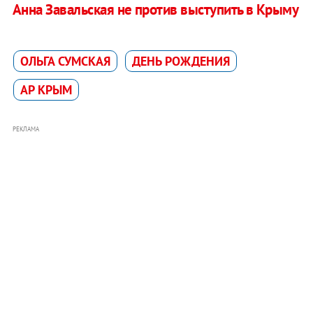
Анна Завальская не против выступить в Крыму
ОЛЬГА СУМСКАЯ
ДЕНЬ РОЖДЕНИЯ
АР КРЫМ
РЕКЛАМА