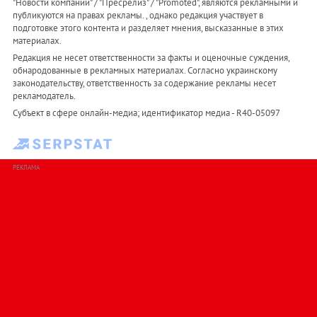
"Новости компаний" / "Пресрелиз" / "Promoted", являются рекламными и
публикуются на правах рекламы. , однако редакция участвует в
подготовке этого контента и разделяет мнения, высказанные в этих
материалах.
Редакция не несет ответственности за факты и оценочные суждения,
обнародованные в рекламных материалах. Согласно украинскому
законодательству, ответственность за содержание рекламы несет
рекламодатель.
Субъект в сфере онлайн-медиа; идентификатор медиа - R40-05097
РЕКЛАМА