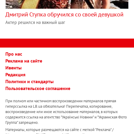
Дмитрий Ступка обручился со своей девушкой
Актер решился на важный шаг
Про нас
Реклама на сайте
Ивенты
Редакция
Политики и стандарты
Пользовательское соглашение
При полном или частичном воспроизведении материалов прямая
гиперссылка на LB.ua обязательна! Перепечатка, копирование,
воспроизведение или иное использование материалов, в которых
содержится ссылка на агентство "Українськi Новини" и "Украинская Фото
Группа" запрещено.
Материалы, которые размещаются на сайте с меткой "Реклама" /