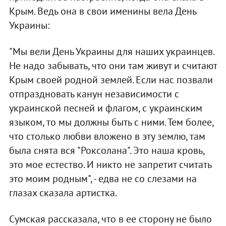
Крым. Ведь она в свои именины вела День
Украины:
"Мы вели День Украины для наших украинцев.
Не надо забывать, что они там живут и считают
Крым своей родной землей. Если нас позвали
отпраздновать канун независимости с
украинской песней и флагом, с украинским
языком, то мы должны быть с ними. Тем более,
что столько любви вложено в эту землю, там
была снята вся "Роксолана". Это наша кровь,
это мое естество. И никто не запретит считать
это моим родным", - едва не со слезами на
глазах сказала артистка.
Сумская рассказала, что в ее сторону не было