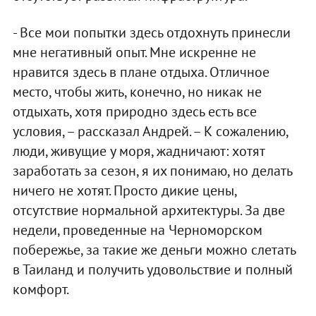
- Все мои попытки здесь отдохнуть принесли
мне негативный опыт. Мне искренне не
нравится здесь в плане отдыха. Отличное
место, чтобы жить, конечно, но никак не
отдыхать, хотя природно здесь есть все
условия, – рассказал Андрей. – К сожалению,
люди, живущие у моря, жадничают: хотят
заработать за сезон, я их понимаю, но делать
ничего не хотят. Просто дикие цены,
отсутствие нормальной архитектуры. За две
недели, проведенные на Черноморском
побережье, за такие же деньги можно слетать
в Таиланд и получить удовольствие и полный
комфорт.