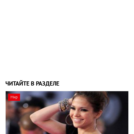
ЧИТАЙТЕ В РАЗДЕЛЕ
Мир