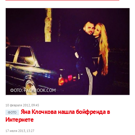
ФОТО: FACEBOOK.COM
10 февраля 2012, 09:45
Яна Клочкова нашла бойфренда в
ФОТО
Интернете
17 июля 2013, 13:27