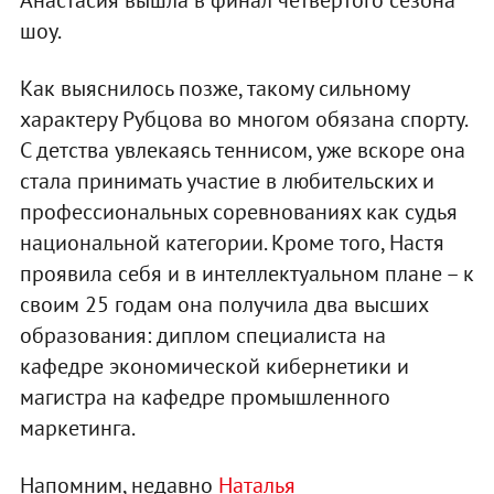
шоу.
Как выяснилось позже, такому сильному
характеру Рубцова во многом обязана спорту.
С детства увлекаясь теннисом, уже вскоре она
стала принимать участие в любительских и
профессиональных соревнованиях как судья
национальной категории. Кроме того, Настя
проявила себя и в интеллектуальном плане – к
своим 25 годам она получила два высших
образования: диплом специалиста на
кафедре экономической кибернетики и
магистра на кафедре промышленного
маркетинга.
Напомним, недавно
Наталья