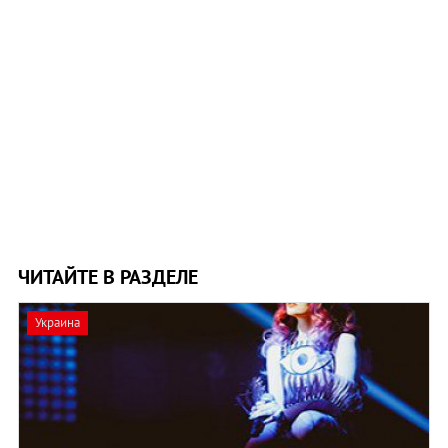
ЧИТАЙТЕ В РАЗДЕЛЕ
Украина