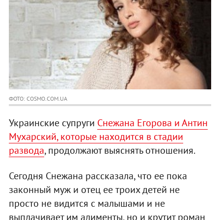
ФОТО: COSMO.COM.UA
Украинские супруги
Снежана Егорова и Антин
Мухарский, которые находится в стадии
развода
, продолжают выяснять отношения.
Сегодня Снежана рассказала, что ее пока
законный муж и отец ее троих детей не
просто не видится с малышами и не
выплачивает им алименты, но и крутит роман