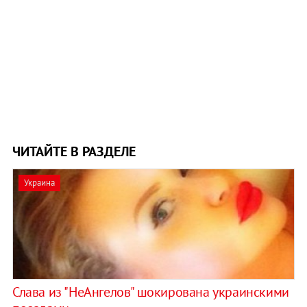
ЧИТАЙТЕ В РАЗДЕЛЕ
Украина
Слава из "НеАнгелов" шокирована украинскими