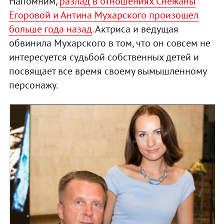
Напомним,
разлад в отношениях Снежаны
Егоровой и Антина Мухарского произошел
больше года назад
. Актриса и ведущая
обвинила Мухарского в том, что он совсем не
интересуется судьбой собственных детей и
посвящает все время своему вымышленному
персонажу.