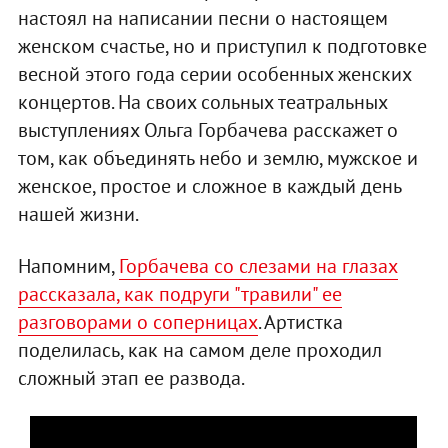
настоял на написании песни о настоящем
женском счастье, но и приступил к подготовке
весной этого года серии особенных женских
концертов. На своих сольных театральных
выступлениях Ольга Горбачева расскажет о
том, как объединять небо и землю, мужское и
женское, простое и сложное в каждый день
нашей жизни.
Напомним,
Горбачева со слезами на глазах
рассказала, как подруги "травили" ее
разговорами о соперницах
. Артистка
поделилась, как на самом деле проходил
сложный этап ее развода.