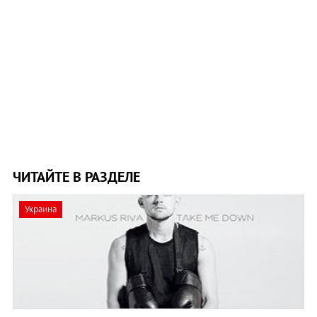
ЧИТАЙТЕ В РАЗДЕЛЕ
Украина