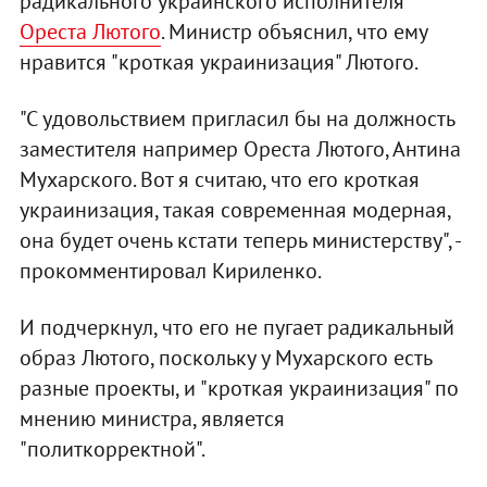
радикального украинского исполнителя
Ореста Лютого
. Министр объяснил, что ему
нравится "кроткая украинизация" Лютого.
"С удовольствием пригласил бы на должность
заместителя например Ореста Лютого, Антина
Мухарского. Вот я считаю, что его кроткая
украинизация, такая современная модерная,
она будет очень кстати теперь министерству", -
прокомментировал Кириленко.
И подчеркнул, что его не пугает радикальный
образ Лютого, поскольку у Мухарского есть
разные проекты, и "кроткая украинизация" по
мнению министра, является
"политкорректной".