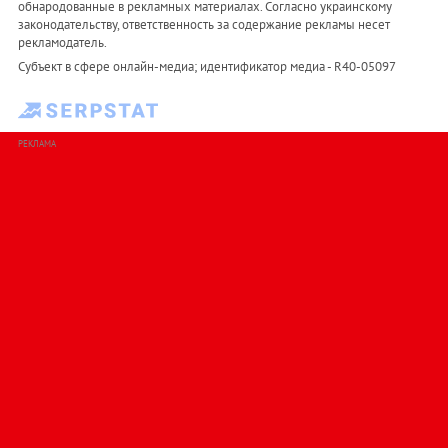
обнародованные в рекламных материалах. Согласно украинскому
законодательству, ответственность за содержание рекламы несет
рекламодатель.
Субъект в сфере онлайн-медиа; идентификатор медиа - R40-05097
РЕКЛАМА