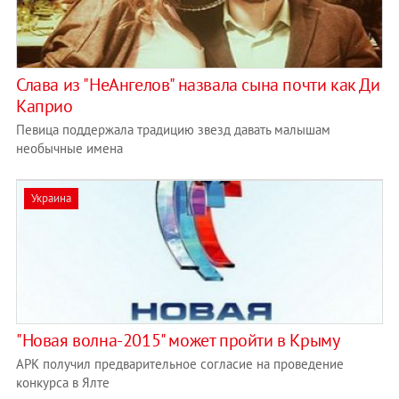
Слава из "НеАнгелов" назвала сына почти как Ди
Каприо
Певица поддержала традицию звезд давать малышам
необычные имена
Украина
"Новая волна-2015" может пройти в Крыму
АРК получил предварительное согласие на проведение
конкурса в Ялте