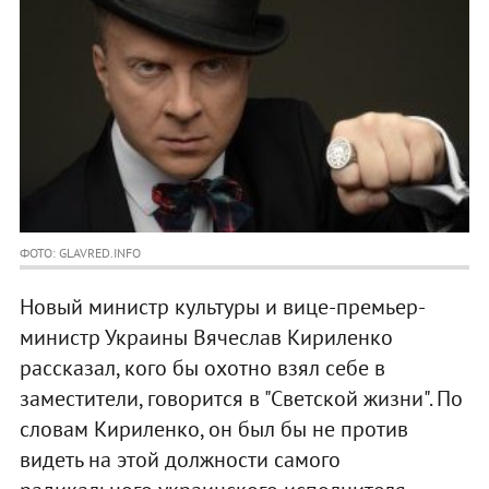
ФОТО: GLAVRED.INFO
Новый министр культуры и вице-премьер-
министр Украины Вячеслав Кириленко
рассказал, кого бы охотно взял себе в
заместители, говорится в "Светской жизни". По
словам Кириленко, он был бы не против
видеть на этой должности самого