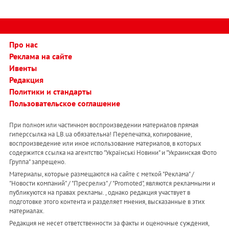
Про нас
Реклама на сайте
Ивенты
Редакция
Политики и стандарты
Пользовательское соглашение
При полном или частичном воспроизведении материалов прямая
гиперссылка на LB.ua обязательна! Перепечатка, копирование,
воспроизведение или иное использование материалов, в которых
содержится ссылка на агентство "Українськi Новини" и "Украинская Фото
Группа" запрещено.
Материалы, которые размещаются на сайте с меткой "Реклама" /
"Новости компаний" / "Пресрелиз" / "Promoted", являются рекламными и
публикуются на правах рекламы. , однако редакция участвует в
подготовке этого контента и разделяет мнения, высказанные в этих
материалах.
Редакция не несет ответственности за факты и оценочные суждения,