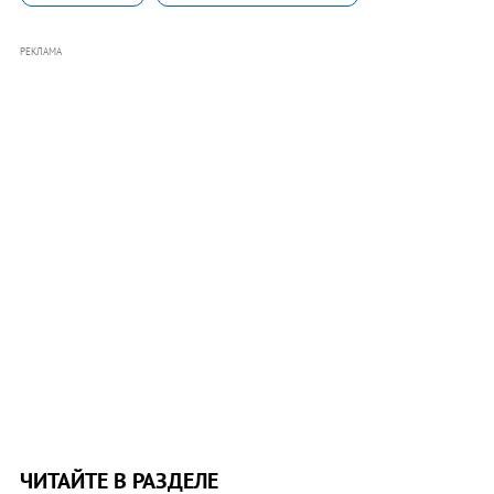
РЕКЛАМА
ЧИТАЙТЕ В РАЗДЕЛЕ