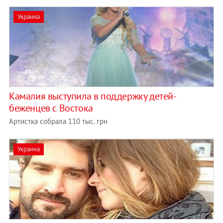
Украина
Камалия выступила в поддержку детей-
беженцев с Востока
Артистка собрала 110 тыс. грн
Украина